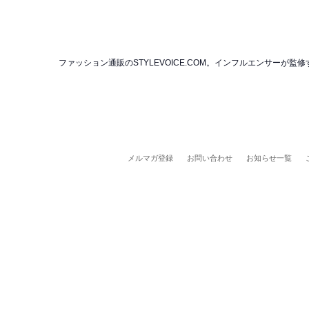
ファッション通販のSTYLEVOICE.COM。インフルエンサー
メルマガ登録
お問い合わせ
お知らせ一覧