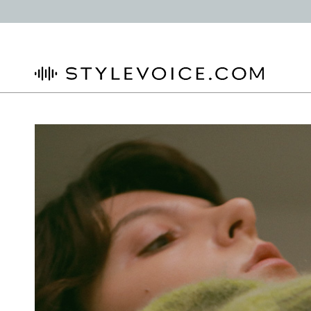
STYLEVOICE.COM