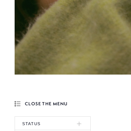
CLOSE THE MENU
OPEN THE MENU
STATUS