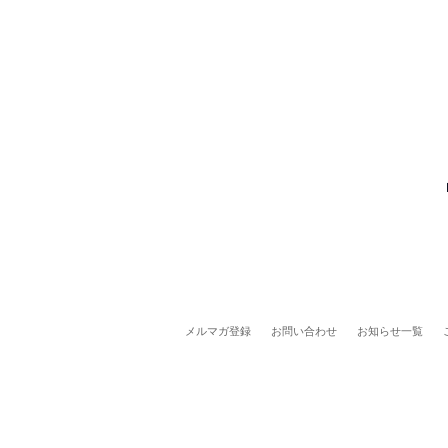
メルマガ登録
お問い合わせ
お知らせ一覧