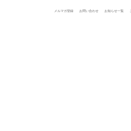
メルマガ登録
お問い合わせ
お知らせ一覧