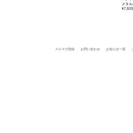
メタル
¥7,920
メルマガ登録
お問い合わせ
お知らせ一覧