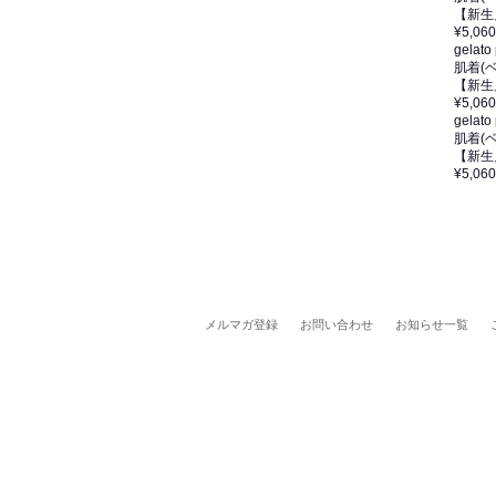
【新生
¥5,060
gelato
肌着(
【新生
¥5,060
gelato
肌着(
【新生
¥5,060
メルマガ登録
お問い合わせ
お知らせ一覧