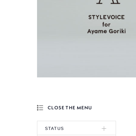
CLOSE THE MENU
OPEN THE MENU
STATUS