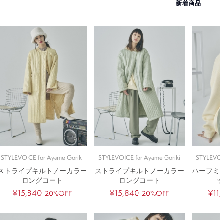
新着商品
STYLEVOICE for Ayame Goriki
STYLEVOICE for Ayame Goriki
STYLEVO
ストライプキルトノーカラー
ストライプキルトノーカラー
ハーフミ
ロングコート
ロングコート
¥15,840
¥15,840
¥1
20%OFF
20%OFF