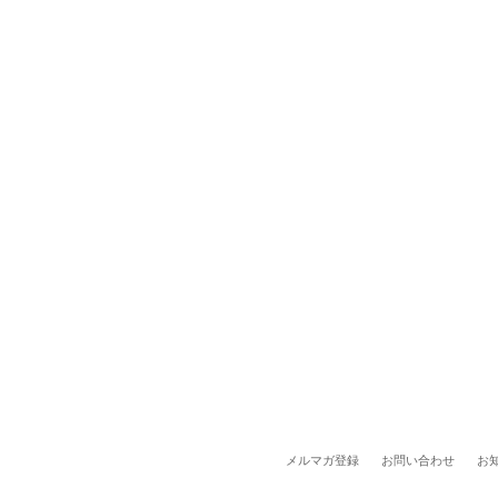
メルマガ登録
お問い合わせ
お