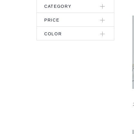
CATEGORY
PRICE
COLOR