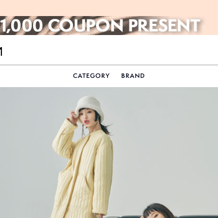
CATEGORY
BRAND