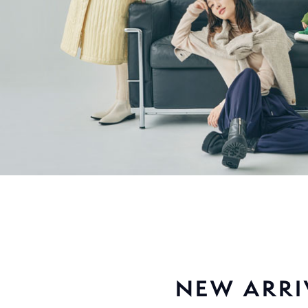
NEW ARRI