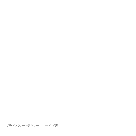
プライバシーポリシー
サイズ表