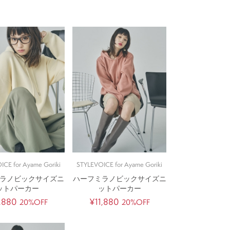
ICE for Ayame Goriki
STYLEVOICE for Ayame Goriki
ラノビックサイズニ
ハーフミラノビックサイズニ
ットパーカー
ットパーカー
1,880
¥11,880
20%OFF
20%OFF