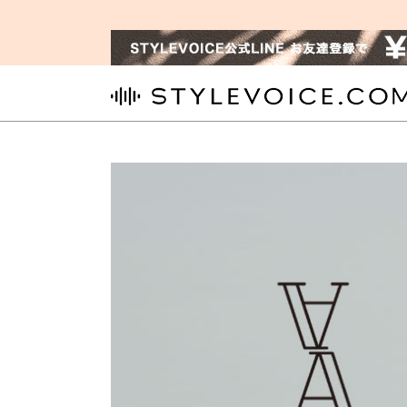
STYLEVOICE.COM