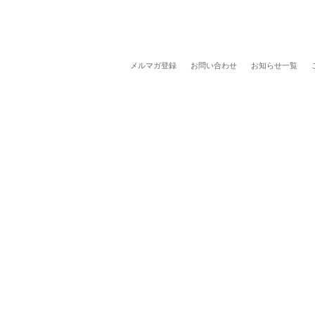
メルマガ登録
お問い合わせ
お知らせ一覧