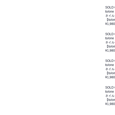
SOLD
to/one
ネイル
【to/
¥1,980
SOLD
to/one
ネイル
【to/
¥1,980
SOLD
to/one
ネイル
【to
¥1,980
SOLD
to/one
ネイル
【to
¥1,980