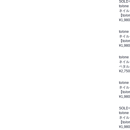
SOLD
to/one
ネイル
【to/
¥1,980
to/one
ネイル
【to/
¥1,980
to/one
ネイル
ペタル
¥2,750
to/one
ネイル
【to
¥1,980
SOLD
to/one
ネイル
【to/
¥1,980