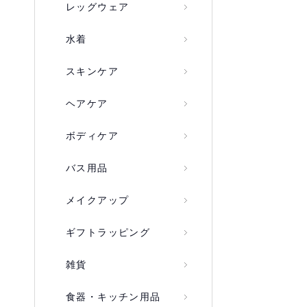
レッグウェア
水着
スキンケア
ヘアケア
ボディケア
バス用品
メイクアップ
ギフトラッピング
雑貨
食器・キッチン用品