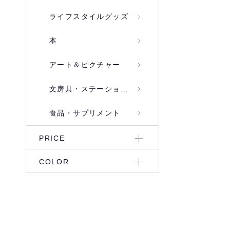
ライフスタイルグッズ
本
アート＆ピクチャー
文房具・ステーショナリー
食品・サプリメント
PRICE
COLOR