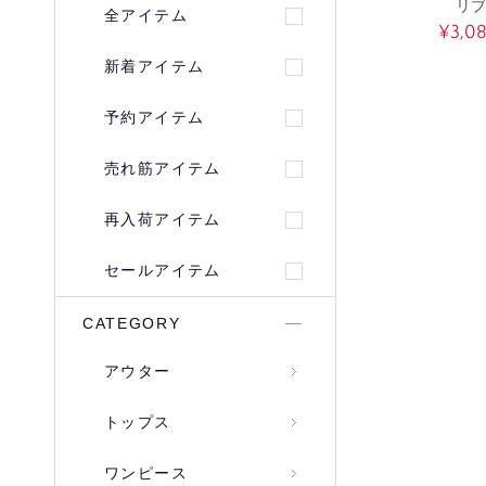
リブ
全アイテム
¥3,0
新着アイテム
予約アイテム
売れ筋アイテム
再入荷アイテム
セールアイテム
CATEGORY
アウター
トップス
ワンピース