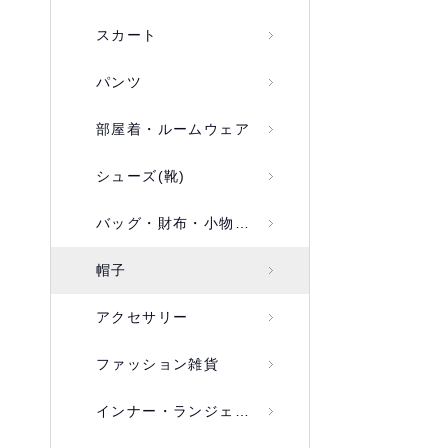
スカート
パンツ
部屋着・ルームウェア
シューズ(靴)
バッグ・財布・小物入れ
帽子
アクセサリー
ファッション雑貨
インナー・ランジェリー