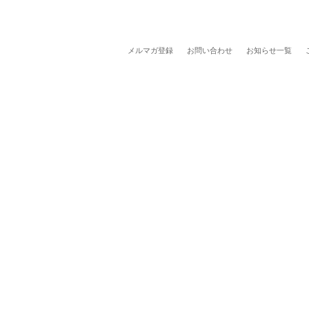
メルマガ登録
お問い合わせ
お知らせ一覧