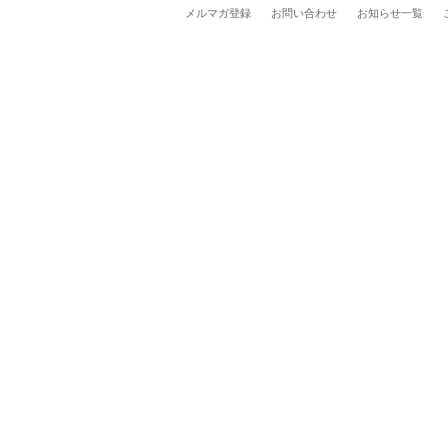
メルマガ登録
お問い合わせ
お知らせ一覧