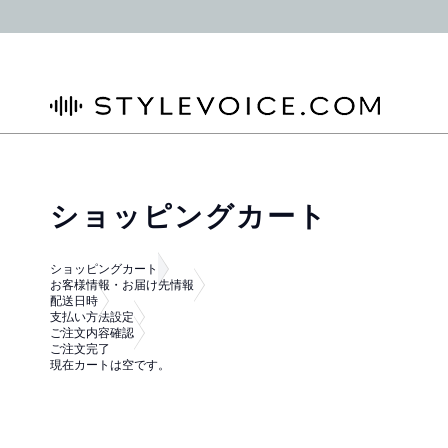
STYLEVOICE.COM
ショッピングカート
ショッピングカート
お客様情報・お届け先情報
配送日時
支払い方法設定
ご注文内容確認
ご注文完了
現在カートは空です。