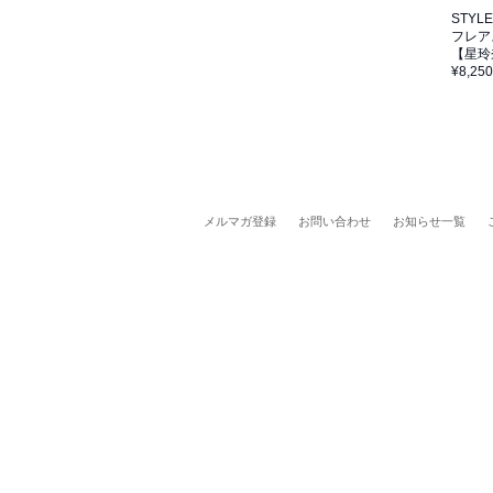
STYLEV
フレア
【星玲
¥8,250
メルマガ登録
お問い合わせ
お知らせ一覧