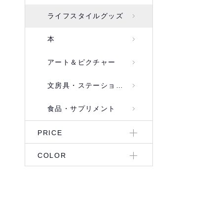
ライフスタイルグッズ
本
アート＆ピクチャー
文房具・ステーショナリー
食品・サプリメント
PRICE
COLOR