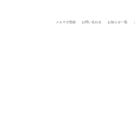
メルマガ登録
お問い合わせ
お知らせ一覧