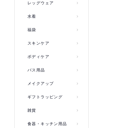
レッグウェア
水着
福袋
スキンケア
ボディケア
バス用品
メイクアップ
ギフトラッピング
雑貨
食器・キッチン用品