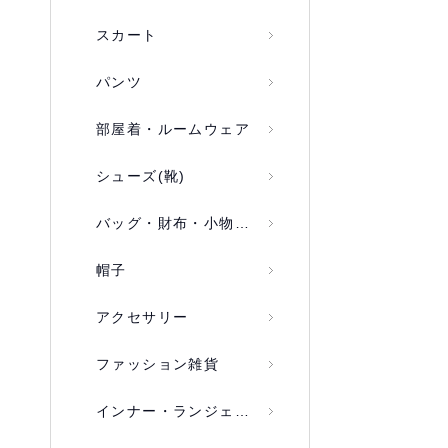
スカート
パンツ
部屋着・ルームウェア
シューズ(靴)
バッグ・財布・小物入れ
帽子
アクセサリー
ファッション雑貨
インナー・ランジェリー