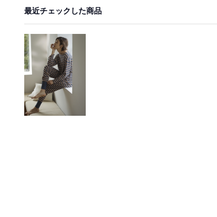
最近チェックした商品