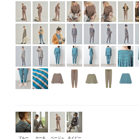
ブルー
カーキ
ベージュ
ネイビー