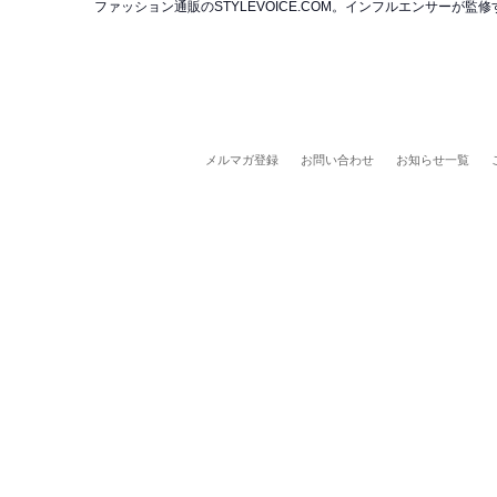
ファッション通販のSTYLEVOICE.COM。インフルエンサー
メルマガ登録
お問い合わせ
お知らせ一覧