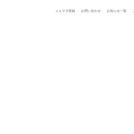
メルマガ登録
お問い合わせ
お知らせ一覧