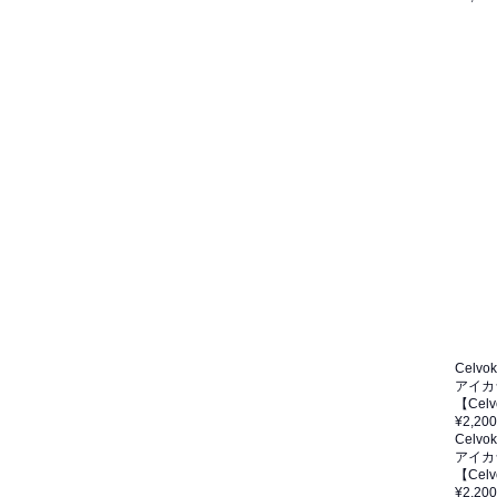
Celvo
アイカ
【Cel
¥2,200
Celvo
アイカ
【Ce
¥2,200