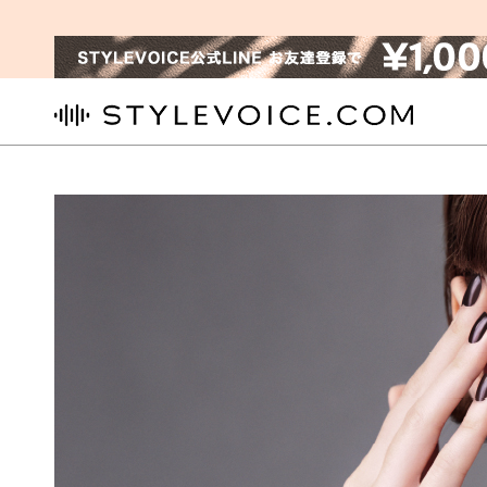
STYLEVOICE.COM