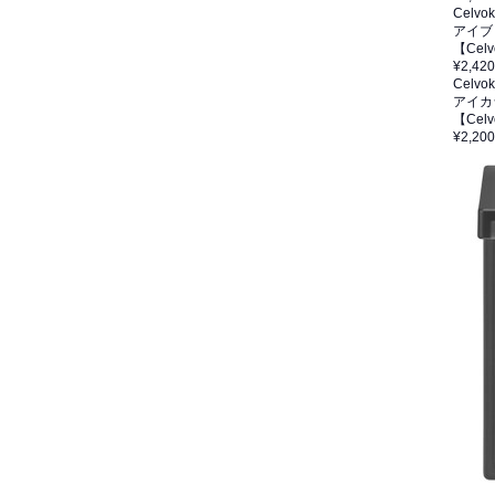
Celvo
アイブ
【Ce
¥2,420
Celvo
アイカ
【Ce
¥2,200