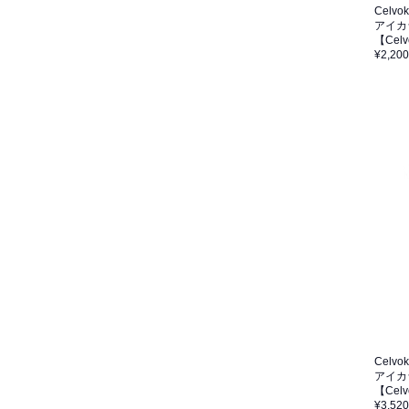
Celvo
アイカ
【Ce
¥2,200
Celvo
アイカ
【Cel
¥3,520