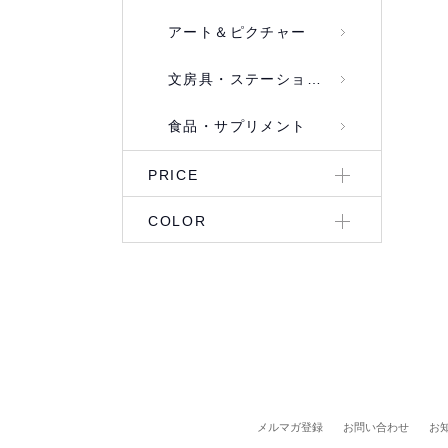
アート＆ピクチャー
文房具・ステーショナリー
食品・サプリメント
PRICE
COLOR
メルマガ登録
お問い合わせ
お