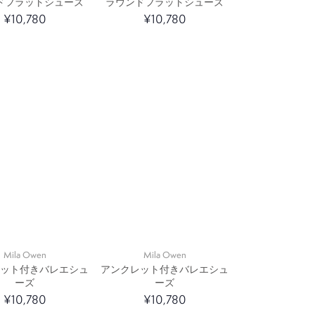
ドフラットシューズ
ラウンドフラットシューズ
¥10,780
¥10,780
Mila Owen
Mila Owen
レット付きバレエシュ
アンクレット付きバレエシュ
ーズ
ーズ
¥10,780
¥10,780