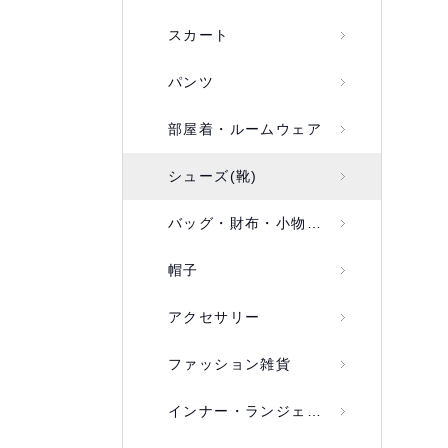
スカート
パンツ
部屋着・ルームウェア
シューズ(靴)
バッグ・財布・小物入れ
帽子
アクセサリー
ファッション雑貨
インナー・ランジェリー