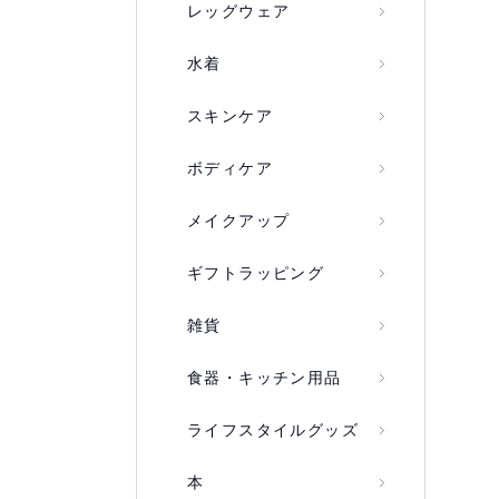
レッグウェア
水着
スキンケア
ボディケア
メイクアップ
ギフトラッピング
雑貨
食器・キッチン用品
ライフスタイルグッズ
本