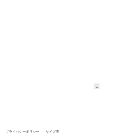
1
プライバシーポリシー
サイズ表