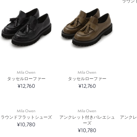
ラウン
Mila Owen
Mila Owen
タッセルローファー
タッセルローファー
¥12,760
¥12,760
Mila Owen
Mila Owen
ラウンドフラットシューズ
アンクレット付きバレエシュ
アンク
ーズ
¥10,780
¥10,780