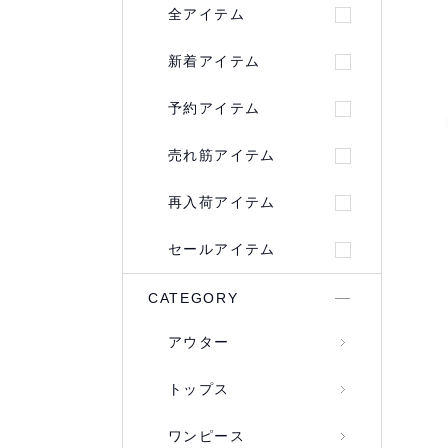
全アイテム
新着アイテム
予約アイテム
売れ筋アイテム
再入荷アイテム
セールアイテム
CATEGORY
アウター
トップス
ワンピース