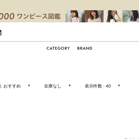
CATEGORY
BRAND
:
おすすめ
在庫なし
表示件数 :
40