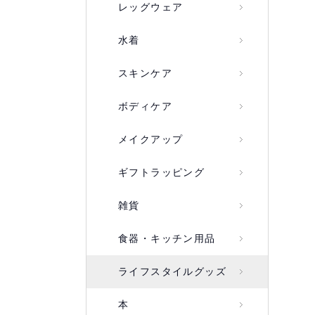
レッグウェア
水着
スキンケア
ボディケア
メイクアップ
ギフトラッピング
雑貨
食器・キッチン用品
ライフスタイルグッズ
本