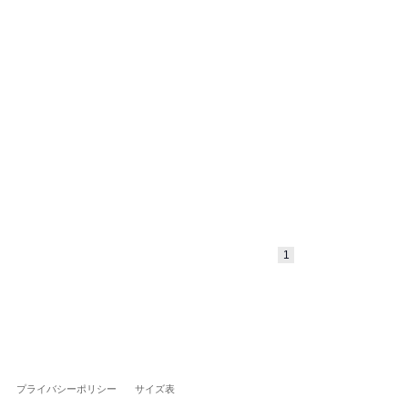
1
プライバシーポリシー
サイズ表