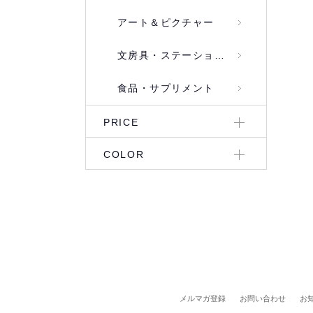
アート＆ピクチャー
文房具・ステーショナリー
食品・サプリメント
PRICE
COLOR
メルマガ登録
お問い合わせ
お