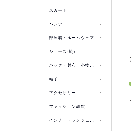
スカート
パンツ
部屋着・ルームウェア
シューズ(靴)
バッグ・財布・小物入れ
帽子
アクセサリー
ファッション雑貨
インナー・ランジェリー