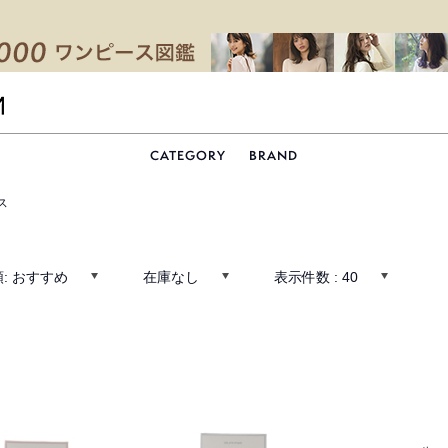
CATEGORY
BRAND
ス
:
おすすめ
在庫なし
表示件数 :
40