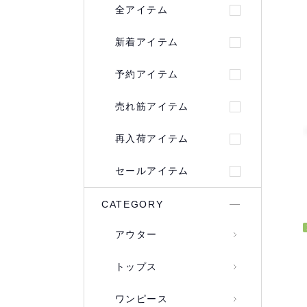
全アイテム
新着アイテム
予約アイテム
売れ筋アイテム
再入荷アイテム
セールアイテム
CATEGORY
アウター
トップス
ワンピース