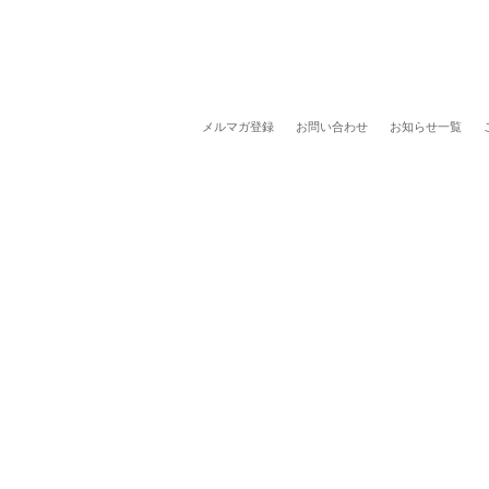
メルマガ登録
お問い合わせ
お知らせ一覧