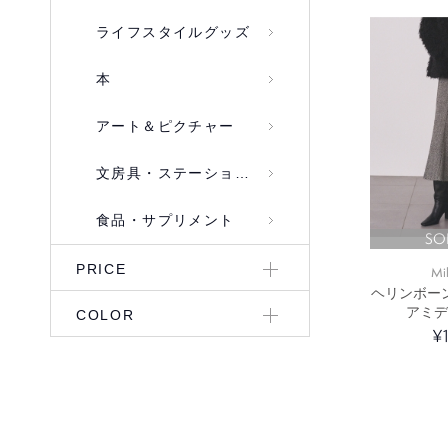
ライフスタイルグッズ
本
アート＆ピクチャー
文房具・ステーショナリー
食品・サプリメント
SO
PRICE
Mi
ヘリンボー
アミデ
COLOR
¥