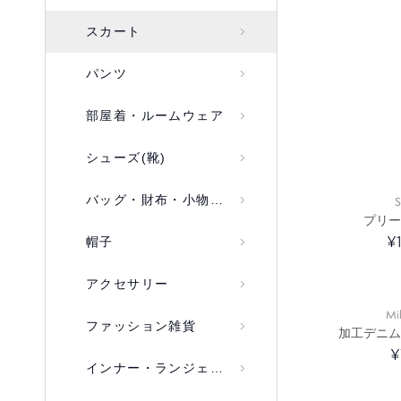
スカート
パンツ
部屋着・ルームウェア
シューズ(靴)
バッグ・財布・小物入れ
S
プリー
¥
帽子
アクセサリー
Mi
ファッション雑貨
加工デニム
¥
インナー・ランジェリー