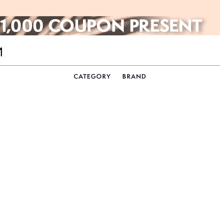
CATEGORY
BRAND