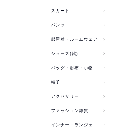
スカート
パンツ
部屋着・ルームウェア
シューズ(靴)
バッグ・財布・小物入れ
帽子
アクセサリー
ファッション雑貨
インナー・ランジェリー