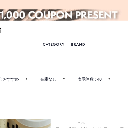
CATEGORY
BRAND
:
おすすめ
在庫なし
表示件数 :
40
Yum