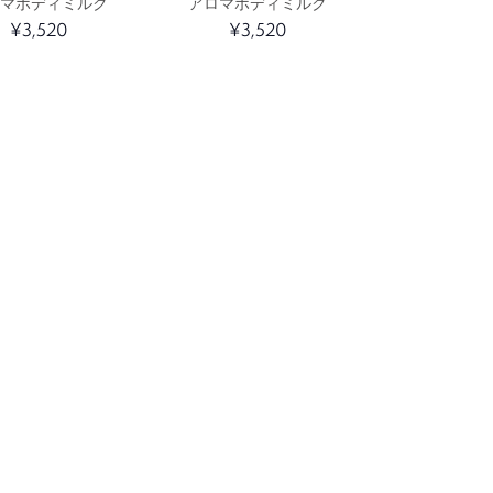
ロマボディミルク
アロマボディミルク
¥3,520
¥3,520