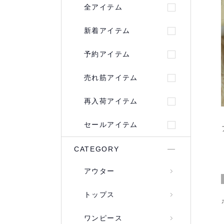
全アイテム
新着アイテム
予約アイテム
売れ筋アイテム
再入荷アイテム
セールアイテム
CATEGORY
アウター
トップス
ワンピース