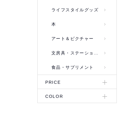
ライフスタイルグッズ
本
アート＆ピクチャー
文房具・ステーショナリー
食品・サプリメント
PRICE
COLOR