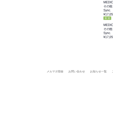
MEDI
その他
Sync.
¥17,0
直 送
MEDI
その他
Sync.
¥17,0
メルマガ登録
お問い合わせ
お知らせ一覧