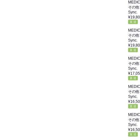
MEDI
その他
Sync.
¥19,8
直 送
MEDI
その他
Sync.
¥19,8
直 送
MEDI
その他
Sync.
¥17,0
直 送
MEDI
その他
Sync.
¥16,5
直 送
MEDI
その他
Sync.
¥16,5
直 送