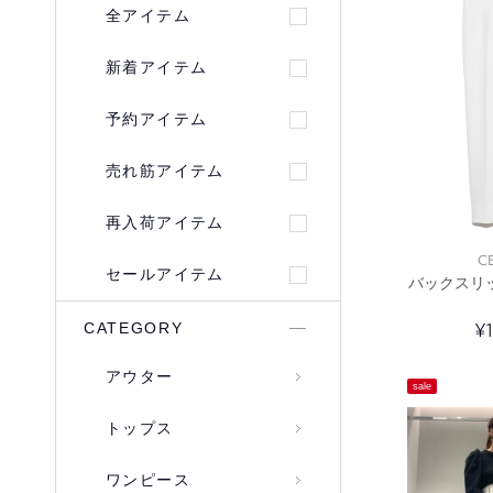
全アイテム
新着アイテム
予約アイテム
売れ筋アイテム
再入荷アイテム
C
セールアイテム
バックスリ
¥
CATEGORY
アウター
sale
トップス
ワンピース