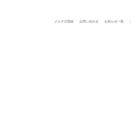
メルマガ登録
お問い合わせ
お知らせ一覧