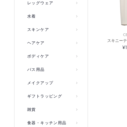
レッグウェア
水着
スキンケア
C
スキニーテ
ヘアケア
¥
ボディケア
バス用品
メイクアップ
ギフトラッピング
雑貨
食器・キッチン用品