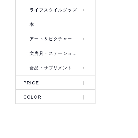
ライフスタイルグッズ
本
アート＆ピクチャー
文房具・ステーショナリー
食品・サプリメント
PRICE
COLOR