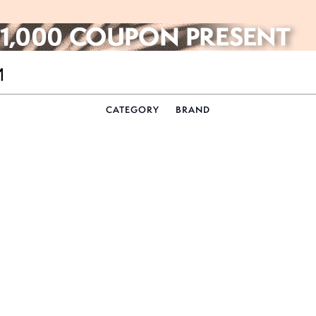
CATEGORY
BRAND