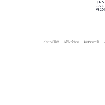
トレン
スタン
¥8,250
メルマガ登録
お問い合わせ
お知らせ一覧