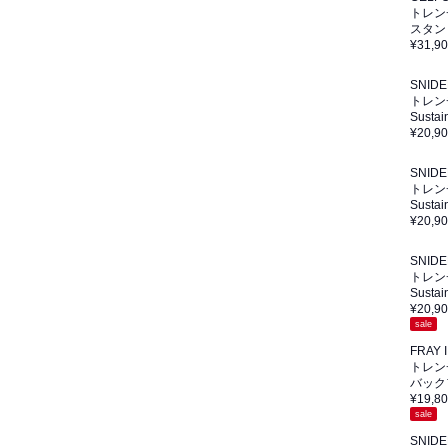
トレン
スタン
¥31,9
SNIDE
トレン
Sust
¥20,9
SNIDE
トレン
Sust
¥20,9
SNIDE
トレン
Sust
¥20,9
sale
FRAY I
トレン
バック
¥19,8
sale
SNIDE