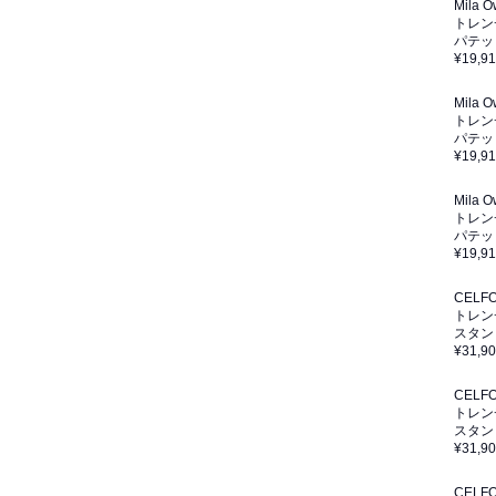
Mila 
トレン
パテッ
¥19,9
Mila 
トレン
パテッ
¥19,9
Mila 
トレン
パテッ
¥19,9
CELF
トレン
スタン
¥31,9
CELF
トレン
スタン
¥31,9
CELF