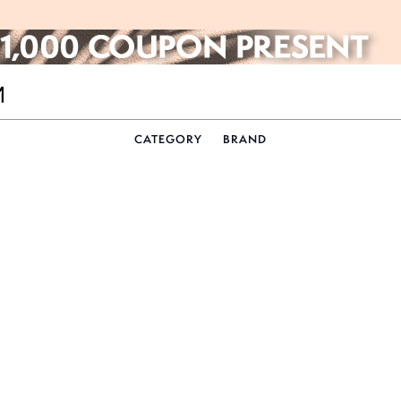
CATEGORY
BRAND