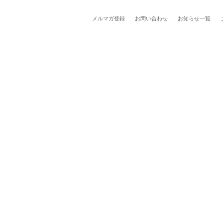
メルマガ登録
お問い合わせ
お知らせ一覧