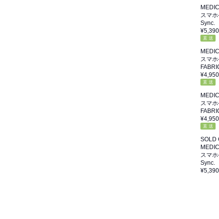
MEDI
スマホ
Sync.
¥5,390
直 送
MEDI
スマホ
FABRI
¥4,950
直 送
MEDI
スマホ
FABRI
¥4,950
直 送
SOLD
MEDI
スマホ
Sync.
¥5,390