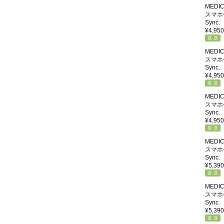
MEDI
スマホ
Sync.
¥4,950
直 送
MEDI
スマホ
Sync.
¥4,950
直 送
MEDI
スマホ
Sync.
¥4,950
直 送
MEDI
スマホ
Sync. 
¥5,390
直 送
MEDI
スマホ
Sync. 
¥5,390
直 送