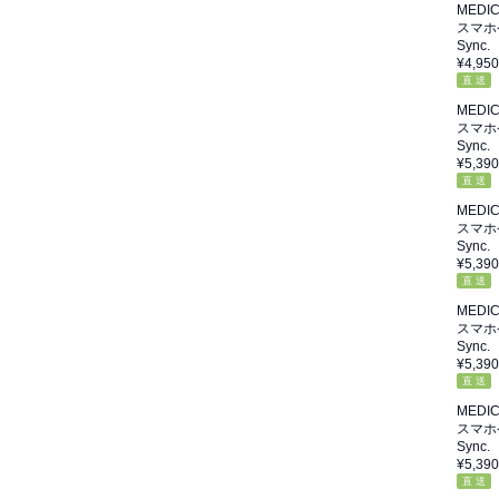
MEDI
スマホ
Sync.
¥4,950
直 送
MEDI
スマホ
Sync.
¥5,390
直 送
MEDI
スマホ
Sync.
¥5,390
直 送
MEDI
スマホ
Sync.
¥5,390
直 送
MEDI
スマホ
Sync.
¥5,390
直 送