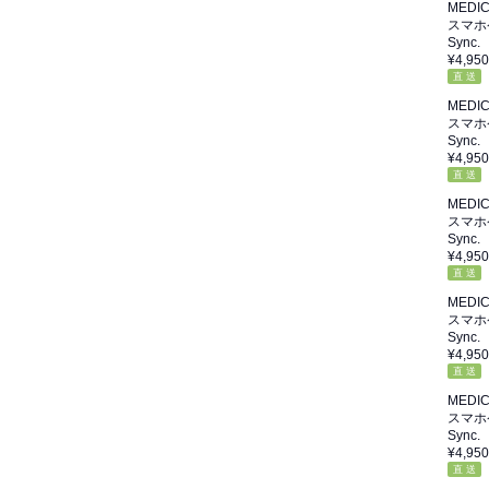
MEDI
スマホ
Sync.
¥4,950
直 送
MEDI
スマホ
Sync.
¥4,950
直 送
MEDI
スマホ
Sync.
¥4,950
直 送
MEDI
スマホ
Sync.
¥4,950
直 送
MEDI
スマホ
Sync.
¥4,950
直 送