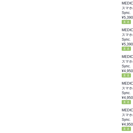
MEDI
スマホ
Sync.
¥5,390
直 送
MEDI
スマホ
Sync.
¥5,390
直 送
MEDI
スマホ
Sync.
¥4,950
直 送
MEDI
スマホ
Sync.
¥4,950
直 送
MEDI
スマホ
Sync.
¥4,950
直 送