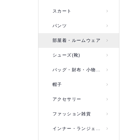
スカート
パンツ
部屋着・ルームウェア
シューズ(靴)
バッグ・財布・小物入れ
帽子
アクセサリー
ファッション雑貨
インナー・ランジェリー