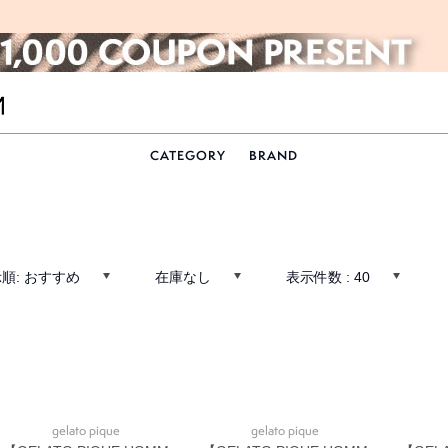
CATEGORY
BRAND
順:
おすすめ
在庫なし
表示件数 :
40
gelato pique
gelato pique