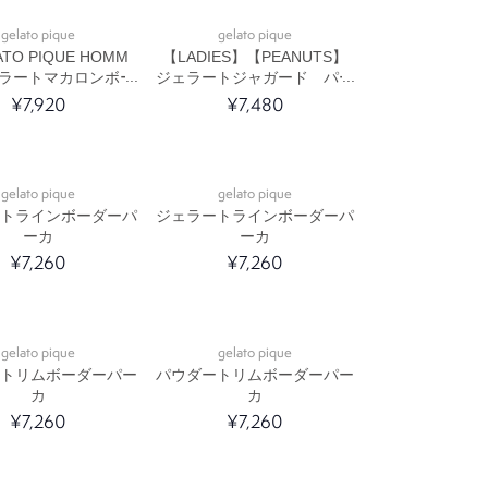
gelato pique
gelato pique
TO PIQUE HOMM
【LADIES】【PEANUTS】
ェラートマカロンボー
ジェラートジャガード パー
ダーパーカ
カ
¥7,920
¥7,480
gelato pique
gelato pique
ートラインボーダーパ
ジェラートラインボーダーパ
ーカ
ーカ
¥7,260
¥7,260
gelato pique
gelato pique
ートリムボーダーパー
パウダートリムボーダーパー
カ
カ
¥7,260
¥7,260