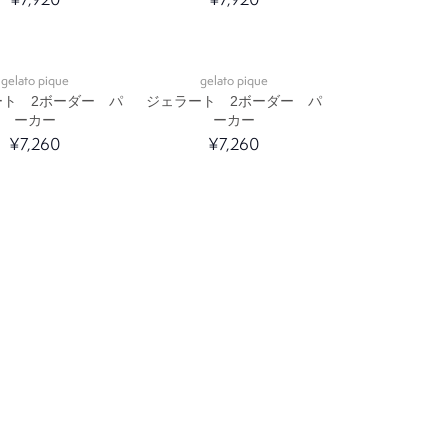
gelato pique
gelato pique
ート 2ボーダー パ
ジェラート 2ボーダー パ
ーカー
ーカー
¥7,260
¥7,260