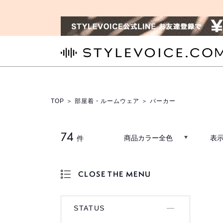
STYLEVOICE.COM
TOP
＞
部屋着・ルームウェア
＞ パーカー
74
商品カラー全色
表示
件
CLOSE THE MENU
OPEN THE MENU
STATUS