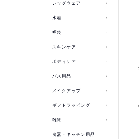
レッグウェア
水着
福袋
スキンケア
ボディケア
バス用品
メイクアップ
ギフトラッピング
雑貨
食器・キッチン用品