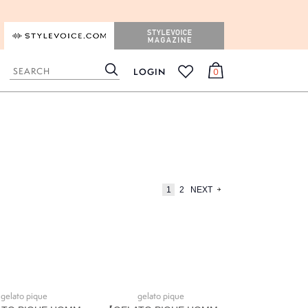
STYLEVOICE.COM
STYLEVOICE MAGAZINE
LOGIN
0
検
カ
お
索
ー
気
ト
に
入
り
1
2
NEXT
gelato pique
gelato pique