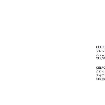
CELF
クロッ
スキニ
¥15,4
CELF
クロッ
スキニ
¥15,4