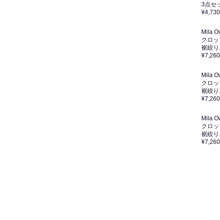
3点セ
¥4,730
Mila 
クロッ
裾絞り
¥7,260
Mila 
クロッ
裾絞り
¥7,260
Mila 
クロッ
裾絞り
¥7,260