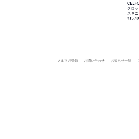
CELF
クロッ
スキニ
¥15,4
メルマガ登録
お問い合わせ
お知らせ一覧