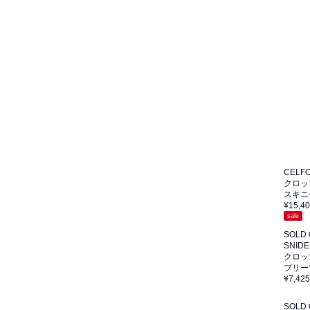
CELF
クロッ
スキニ
¥15,4
sale
SOLD
SNIDE
クロッ
プリー
¥7,425
SOLD