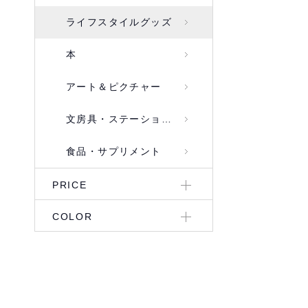
ライフスタイルグッズ
本
アート＆ピクチャー
文房具・ステーショナリー
食品・サプリメント
PRICE
COLOR