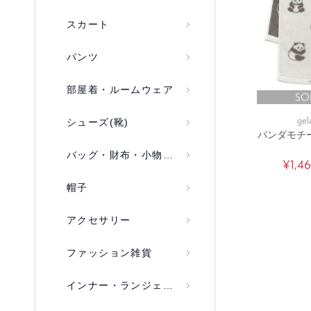
スカート
パンツ
部屋着・ルームウェア
SO
gel
シューズ(靴)
パンダモチ
バッグ・財布・小物入れ
¥1,4
帽子
アクセサリー
ファッション雑貨
インナー・ランジェリー