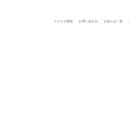
メルマガ登録
お問い合わせ
お知らせ一覧