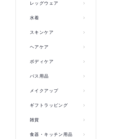
レッグウェア
水着
スキンケア
ヘアケア
ボディケア
バス用品
メイクアップ
ギフトラッピング
雑貨
食器・キッチン用品