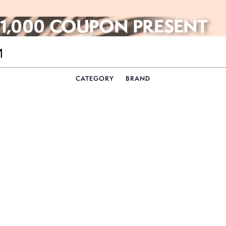
CATEGORY
BRAND