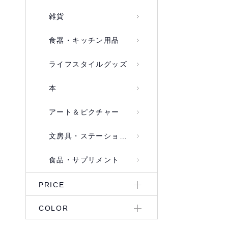
雑貨
食器・キッチン用品
ライフスタイルグッズ
本
アート＆ピクチャー
文房具・ステーショナリー
食品・サプリメント
PRICE
COLOR