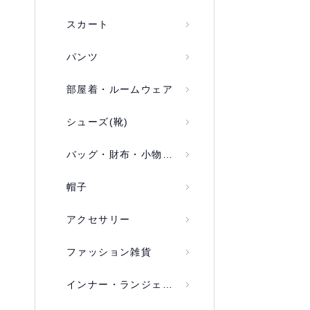
スカート
パンツ
部屋着・ルームウェア
シューズ(靴)
バッグ・財布・小物入れ
帽子
アクセサリー
ファッション雑貨
インナー・ランジェリー