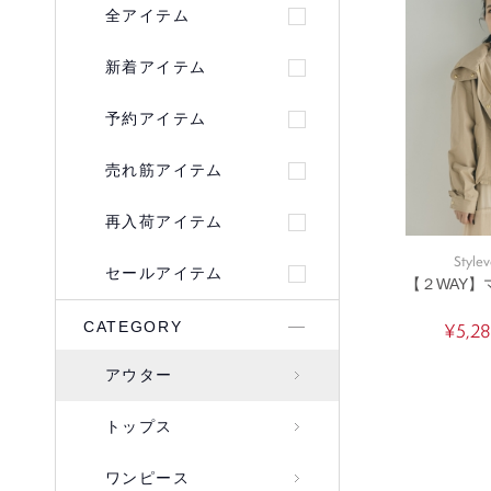
全アイテム
新着アイテム
予約アイテム
売れ筋アイテム
再入荷アイテム
Stylev
セールアイテム
【２WAY
CATEGORY
¥5,2
アウター
トップス
ワンピース