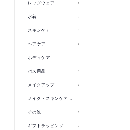
レッグウェア
水着
スキンケア
ヘアケア
ボディケア
バス用品
メイクアップ
メイク・スキンケアキット
その他
ギフトラッピング