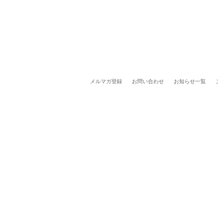
メルマガ登録
お問い合わせ
お知らせ一覧