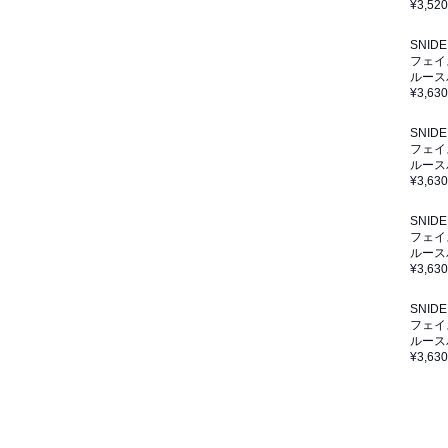
¥3,520
SNIDE
フェイ
ルースパ
¥3,630
SNIDE
フェイ
ルースパ
¥3,630
SNIDE
フェイ
ルースパ
¥3,630
SNIDE
フェイ
ルースパ
¥3,630