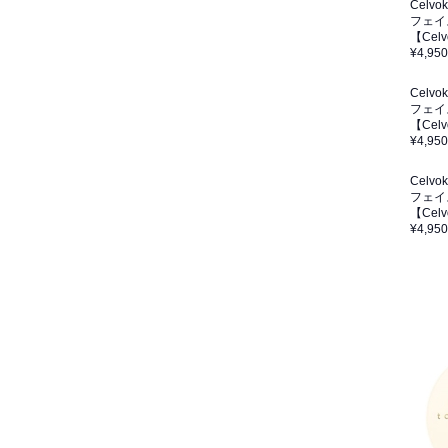
Celvo
フェイ
【Ce
¥4,950
Celvo
フェイ
【Cel
¥4,950
Celvo
フェイ
【Cel
¥4,950