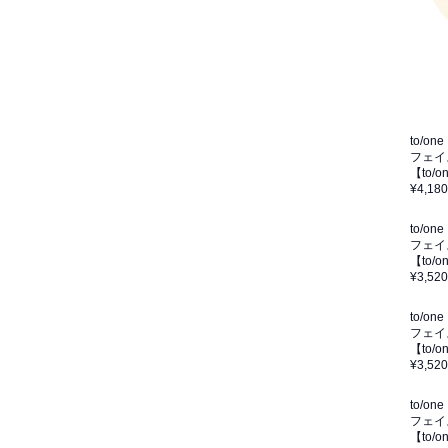
to/one
フェイ
【to
¥4,180
to/one
フェイ
【to
¥3,520
to/one
フェイ
【to
¥3,520
to/one
フェイ
【to