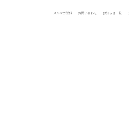
メルマガ登録
お問い合わせ
お知らせ一覧