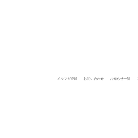
メルマガ登録
お問い合わせ
お知らせ一覧