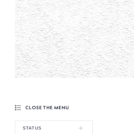
CLOSE THE MENU
OPEN THE MENU
STATUS