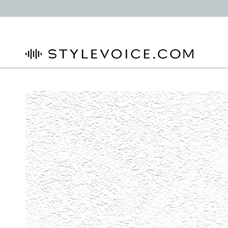
STYLEVOICE.COM