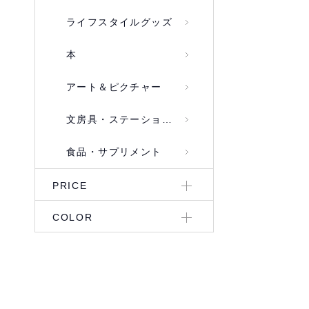
ライフスタイルグッズ
本
アート＆ピクチャー
文房具・ステーショナリー
食品・サプリメント
PRICE
COLOR