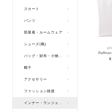
スカート
パンツ
部屋着・ルームウェア
シューズ(靴)
gel
Raffi
バッグ・財布・小物入れ
¥
帽子
アクセサリー
ファッション雑貨
インナー・ランジェリー