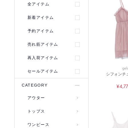
全アイテム
新着アイテム
予約アイテム
売れ筋アイテム
再入荷アイテム
gel
セールアイテム
シフォンチ
CATEGORY
¥4,7
アウター
トップス
ワンピース