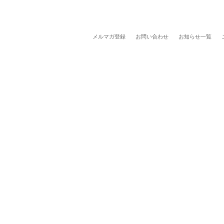
メルマガ登録
お問い合わせ
お知らせ一覧