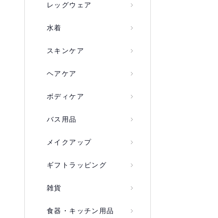
レッグウェア
水着
スキンケア
ヘアケア
ボディケア
バス用品
メイクアップ
ギフトラッピング
雑貨
食器・キッチン用品