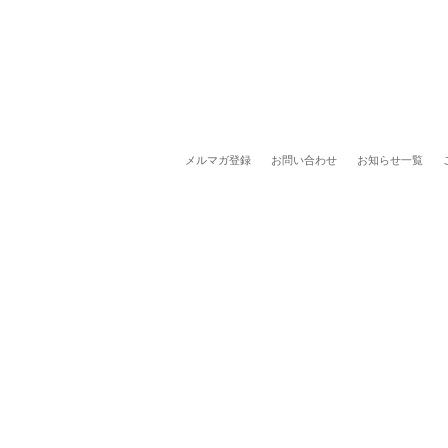
メルマガ登録
お問い合わせ
お知らせ一覧