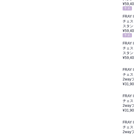
¥59,4
予 約
FRAY I
チェス
スタン
¥59,4
予 約
FRAY I
チェス
スタン
¥59,4
FRAY I
チェス
2wa
¥31,9
FRAY I
チェス
2wa
¥31,9
FRAY I
チェス
2wa