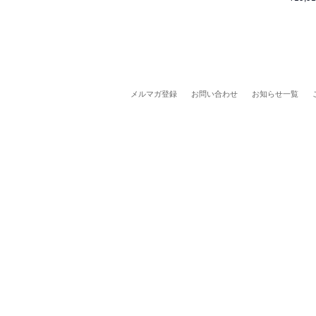
メルマガ登録
お問い合わせ
お知らせ一覧