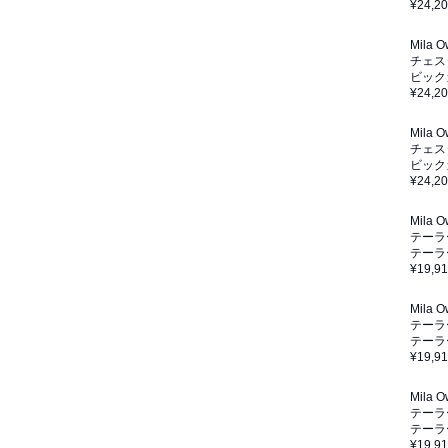
¥24,2
Mila 
チェス
ビック
¥24,2
Mila 
チェス
ビック
¥24,2
Mila 
テーラ
テーラ
¥19,9
Mila 
テーラ
テーラ
¥19,9
Mila 
テーラ
テーラ
¥19,9