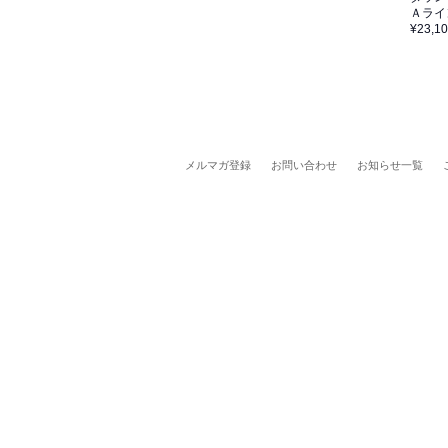
Ａライ
¥23,1
メルマガ登録
お問い合わせ
お知らせ一覧