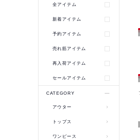
全アイテム
新着アイテム
予約アイテム
売れ筋アイテム
再入荷アイテム
セールアイテム
CATEGORY
アウター
トップス
ワンピース