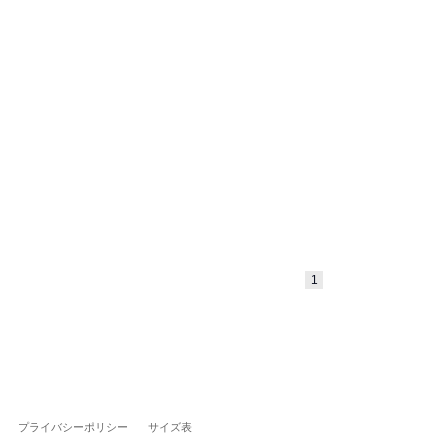
1
プライバシーポリシー
サイズ表