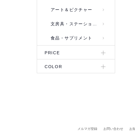
アート＆ピクチャー
文房具・ステーショナリー
食品・サプリメント
PRICE
COLOR
メルマガ登録
お問い合わせ
お