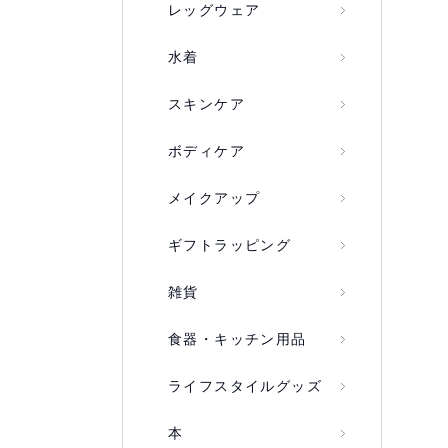
レッグウェア
水着
スキンケア
ボディケア
メイクアップ
ギフトラッピング
雑貨
食器・キッチン用品
ライフスタイルグッズ
本