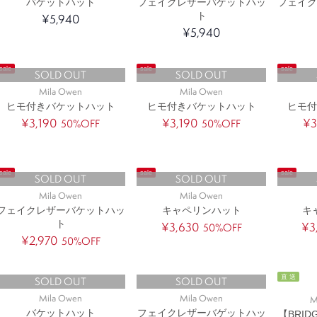
バケットハット
フェイクレザーバゲットハッ
フェイ
ト
¥5,940
¥5,940
sale
sale
sale
SOLD OUT
SOLD OUT
Mila Owen
Mila Owen
ヒモ付きバケットハット
ヒモ付きバケットハット
ヒモ
¥3,190
¥3,190
¥3
50%OFF
50%OFF
sale
sale
sale
SOLD OUT
SOLD OUT
Mila Owen
Mila Owen
フェイクレザーバケットハッ
キャペリンハット
キ
ト
¥3,630
¥3
50%OFF
¥2,970
50%OFF
直 送
SOLD OUT
SOLD OUT
Mila Owen
Mila Owen
M
バケットハット
フェイクレザーバゲットハッ
【BRIDG