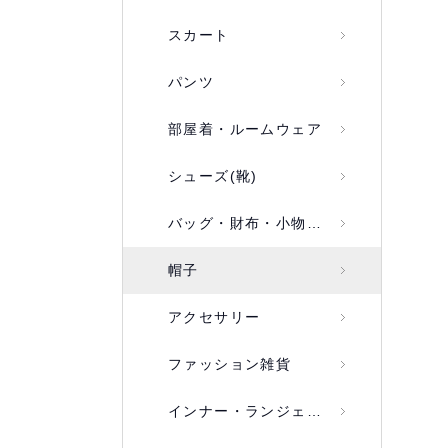
スカート
パンツ
部屋着・ルームウェア
シューズ(靴)
バッグ・財布・小物入れ
帽子
アクセサリー
ファッション雑貨
インナー・ランジェリー