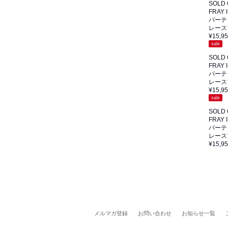
SOLD
FRAY I
パーテ
レース
¥15,9
sale
SOLD
FRAY I
パーテ
レース
¥15,9
sale
SOLD
FRAY I
パーテ
レース
¥15,9
メルマガ登録
お問い合わせ
お知らせ一覧