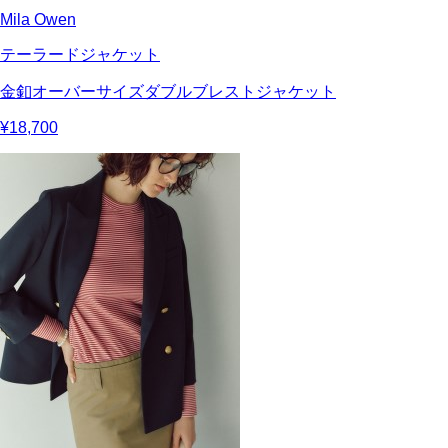
Mila Owen
テーラードジャケット
金釦オーバーサイズダブルブレストジャケット
¥18,700