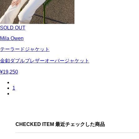
SOLD OUT
Mila Owen
テーラードジャケット
金釦ダブルブレザーオーバージャケット
¥19,250
1
CHECKED ITEM 最近チェックした商品