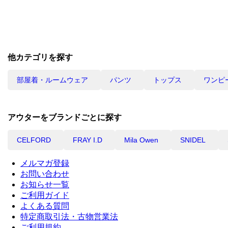
他カテゴリを探す
部屋着・ルームウェア
パンツ
トップス
ワンピ
アウターをブランドごとに探す
CELFORD
FRAY I.D
Mila Owen
SNIDEL
メルマガ登録
お問い合わせ
お知らせ一覧
ご利用ガイド
よくある質問
特定商取引法・古物営業法
ご利用規約