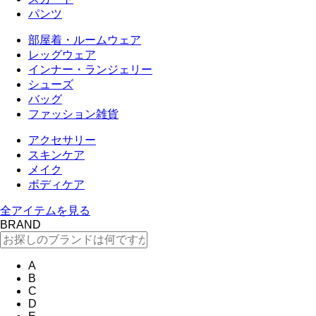
パンツ
部屋着・ルームウェア
レッグウェア
インナー・ランジェリー
シューズ
バッグ
ファッション雑貨
アクセサリー
スキンケア
メイク
ボディケア
全アイテムを見る
BRAND
A
B
C
D