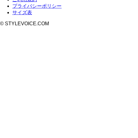
プライバシーポリシー
サイズ表
© STYLEVOICE.COM