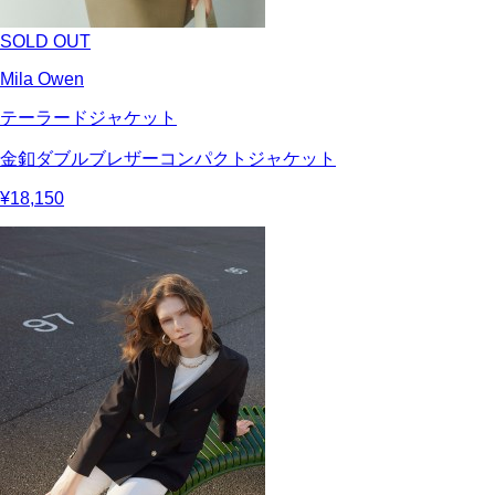
SOLD OUT
Mila Owen
テーラードジャケット
金釦ダブルブレザーコンパクトジャケット
¥18,150