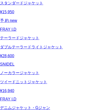
スタンダードジャケット
¥15,950
予 約
new
FRAY I.D
テーラードジャケット
ダブルテーラードライトジャケット
¥28,600
SNIDEL
ノーカラージャケット
ツイードニットジャケット
¥16,940
FRAY I.D
デニムジャケット・Gジャン