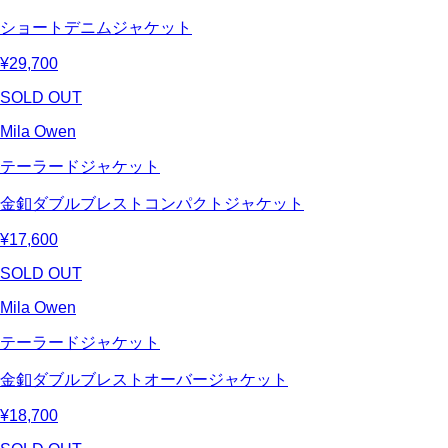
ショートデニムジャケット
¥29,700
SOLD OUT
Mila Owen
テーラードジャケット
金釦ダブルブレストコンパクトジャケット
¥17,600
SOLD OUT
Mila Owen
テーラードジャケット
金釦ダブルブレストオーバージャケット
¥18,700