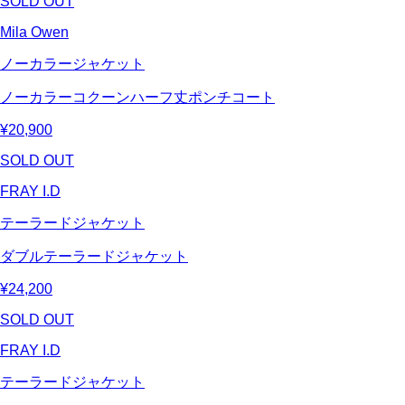
SOLD OUT
Mila Owen
ノーカラージャケット
ノーカラーコクーンハーフ丈ポンチコート
¥20,900
SOLD OUT
FRAY I.D
テーラードジャケット
ダブルテーラードジャケット
¥24,200
SOLD OUT
FRAY I.D
テーラードジャケット