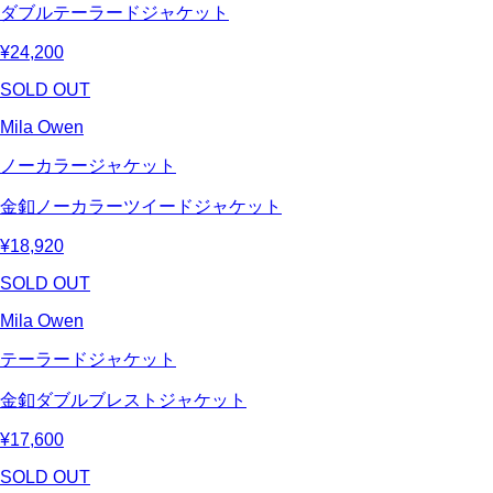
ダブルテーラードジャケット
¥24,200
SOLD OUT
Mila Owen
ノーカラージャケット
金釦ノーカラーツイードジャケット
¥18,920
SOLD OUT
Mila Owen
テーラードジャケット
金釦ダブルブレストジャケット
¥17,600
SOLD OUT