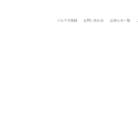
メルマガ登録
お問い合わせ
お知らせ一覧