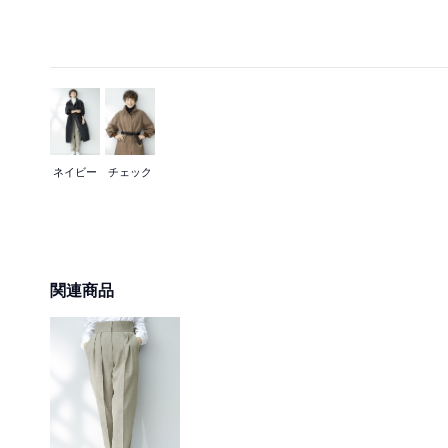
ネイビー
チェック
関連商品