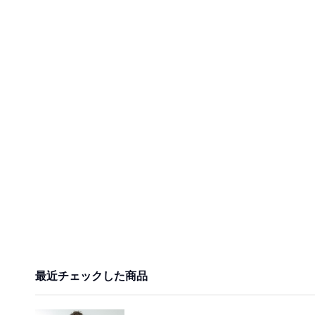
最近チェックした商品