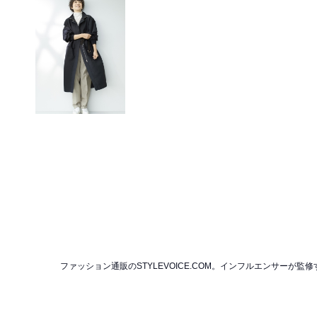
ファッション通販のSTYLEVOICE.COM。インフルエンサー