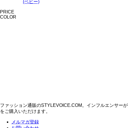
(ベビー)
PRICE
COLOR
ファッション通販のSTYLEVOICE.COM。インフルエ
をご購入いただけます。
メルマガ登録
お問い合わせ