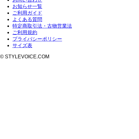
お知らせ一覧
ご利用ガイド
よくある質問
特定商取引法・古物営業法
ご利用規約
プライバシーポリシー
サイズ表
© STYLEVOICE.COM