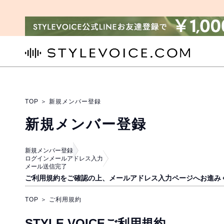
STYLEVOICE.COM
TOP
＞
新規メンバー登録
新規メンバー登録
新規メンバー登録
ログインメールアドレス入力
メール送信完了
ご利用規約をご確認の上、メールアドレス入力ページへお進み
TOP
＞ ご利用規約
STYLE VOICEご利用規約