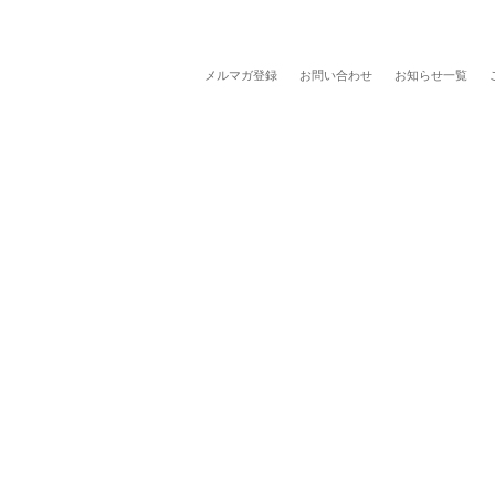
メルマガ登録
お問い合わせ
お知らせ一覧