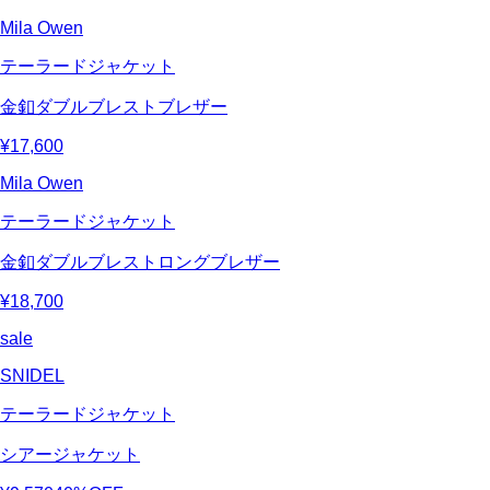
Mila Owen
テーラードジャケット
金釦ダブルブレストブレザー
¥17,600
Mila Owen
テーラードジャケット
金釦ダブルブレストロングブレザー
¥18,700
sale
SNIDEL
テーラードジャケット
シアージャケット