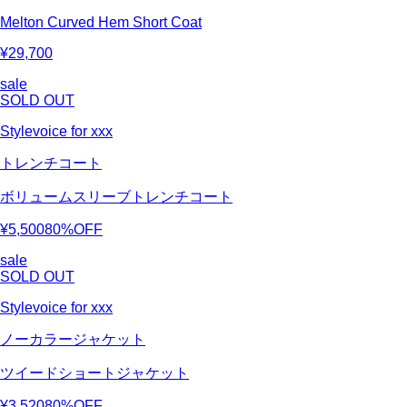
Melton Curved Hem Short Coat
¥29,700
sale
SOLD OUT
Stylevoice for xxx
トレンチコート
ボリュームスリーブトレンチコート
¥5,500
80%OFF
sale
SOLD OUT
Stylevoice for xxx
ノーカラージャケット
ツイードショートジャケット
¥3,520
80%OFF