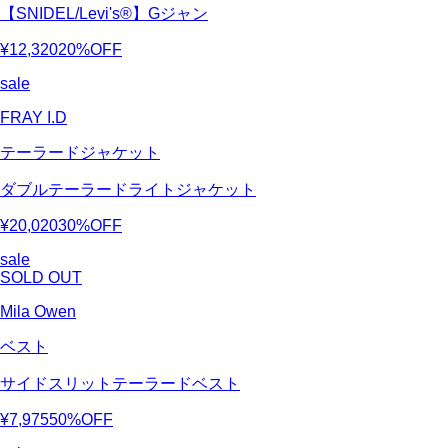
【SNIDEL/Levi's®】Gジャン
¥12,320
20%OFF
sale
FRAY I.D
テーラードジャケット
ダブルテーラードライトジャケット
¥20,020
30%OFF
sale
SOLD OUT
Mila Owen
ベスト
サイドスリットテーラードベスト
¥7,975
50%OFF