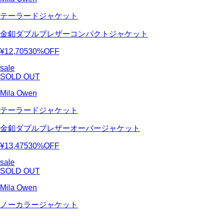
テーラードジャケット
金釦ダブルブレザーコンパクトジャケット
¥12,705
30%OFF
sale
SOLD OUT
Mila Owen
テーラードジャケット
金釦ダブルブレザーオーバージャケット
¥13,475
30%OFF
sale
SOLD OUT
Mila Owen
ノーカラージャケット