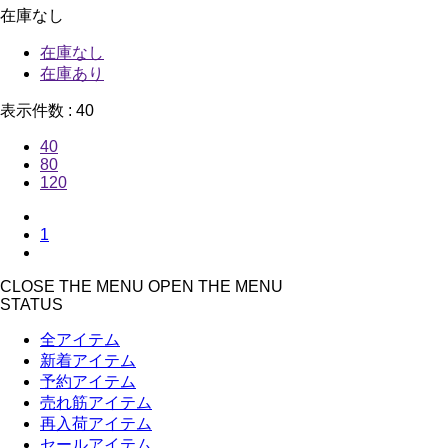
在庫なし
在庫なし
在庫あり
表示件数 :
40
40
80
120
1
CLOSE THE MENU
OPEN THE MENU
STATUS
全アイテム
新着アイテム
予約アイテム
売れ筋アイテム
再入荷アイテム
セールアイテム