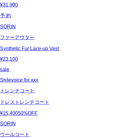
¥31,900
予 約
SORIN
ファーアウター
Synthetic Fur Lace-up Vest
¥23,100
sale
Stylevoice for xxx
トレンチコート
ドレストレンチコート
¥15,400
50%OFF
SORIN
ウールコート