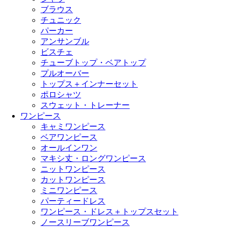
ブラウス
チュニック
パーカー
アンサンブル
ビスチェ
チューブトップ・ベアトップ
プルオーバー
トップス＋インナーセット
ポロシャツ
スウェット・トレーナー
ワンピース
キャミワンピース
ベアワンピース
オールインワン
マキシ丈・ロングワンピース
ニットワンピース
カットワンピース
ミニワンピース
パーティードレス
ワンピース・ドレス＋トップスセット
ノースリーブワンピース