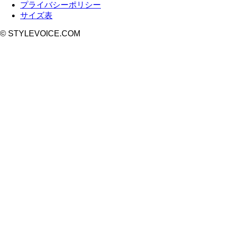
プライバシーポリシー
サイズ表
© STYLEVOICE.COM