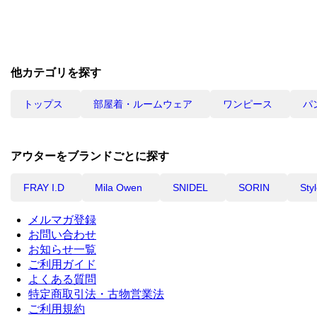
他カテゴリを探す
トップス
部屋着・ルームウェア
ワンピース
パ
アウターをブランドごとに探す
FRAY I.D
Mila Owen
SNIDEL
SORIN
Sty
メルマガ登録
お問い合わせ
お知らせ一覧
ご利用ガイド
よくある質問
特定商取引法・古物営業法
ご利用規約