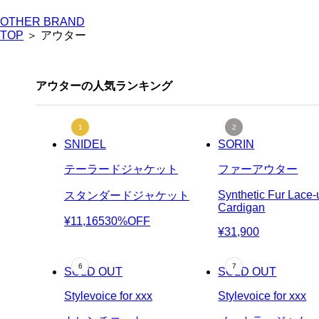
OTHER BRAND
TOP
＞ アウター
アウターの人気ランキング
SNIDEL
SORIN
テーラードジャケット
ファーアウター
Synthetic Fur Lace-
スタンダードジャケット
Cardigan
¥11,165
30%OFF
¥31,900
SOLD OUT
SOLD OUT
Stylevoice for xxx
Stylevoice for xxx