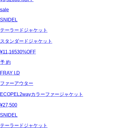
sale
SNIDEL
テーラードジャケット
スタンダードジャケット
¥11,165
30%OFF
予 約
FRAY I.D
ファーアウター
ECOPEL2wayカラーファージャケット
¥27,500
SNIDEL
テーラードジャケット