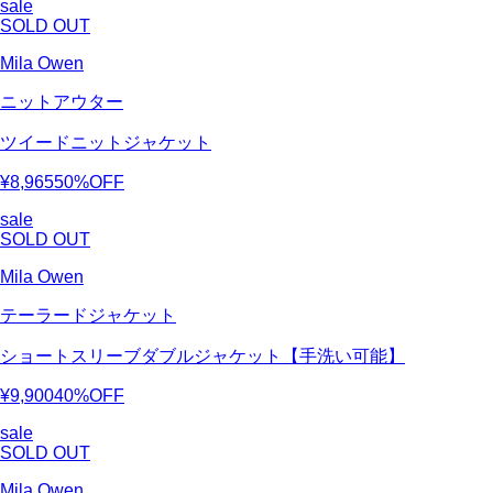
sale
SOLD OUT
Mila Owen
ニットアウター
ツイードニットジャケット
¥8,965
50%OFF
sale
SOLD OUT
Mila Owen
テーラードジャケット
ショートスリーブダブルジャケット【手洗い可能】
¥9,900
40%OFF
sale
SOLD OUT
Mila Owen