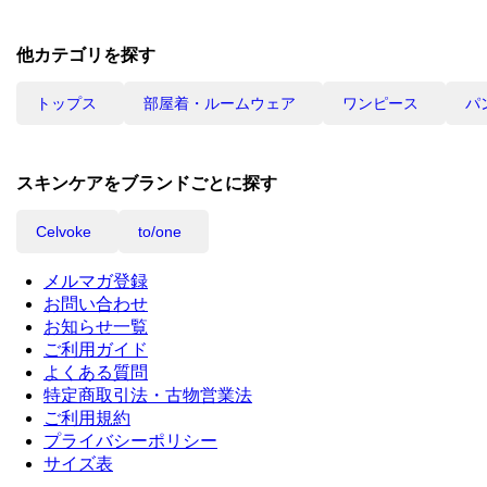
他カテゴリを探す
トップス
部屋着・ルームウェア
ワンピース
パ
スキンケアをブランドごとに探す
Celvoke
to/one
メルマガ登録
お問い合わせ
お知らせ一覧
ご利用ガイド
よくある質問
特定商取引法・古物営業法
ご利用規約
プライバシーポリシー
サイズ表