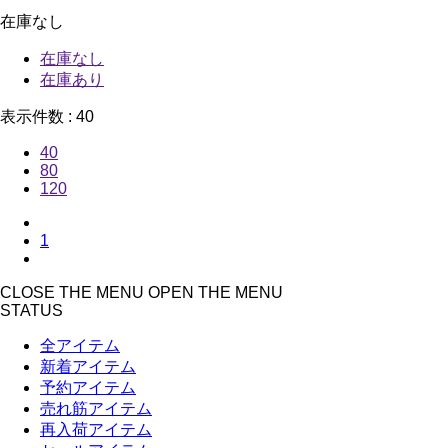
在庫なし
在庫なし
在庫あり
表示件数 :
40
40
80
120
1
CLOSE THE MENU
OPEN THE MENU
STATUS
全アイテム
新着アイテム
予約アイテム
売れ筋アイテム
再入荷アイテム