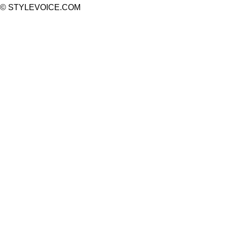
© STYLEVOICE.COM