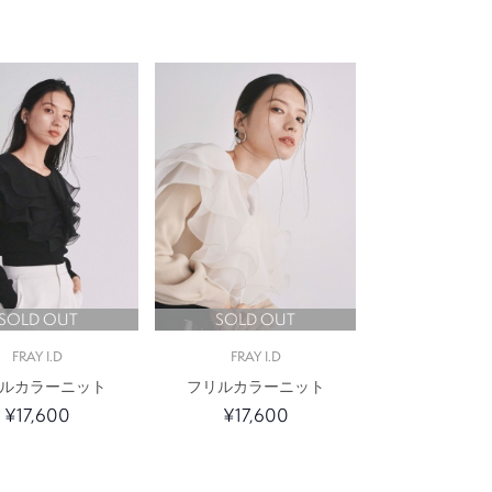
SOLD OUT
SOLD OUT
FRAY I.D
FRAY I.D
ルカラーニット
フリルカラーニット
¥17,600
¥17,600