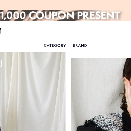
CATEGORY
BRAND