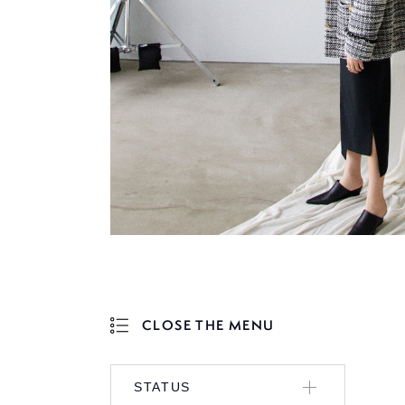
CLOSE THE MENU
OPEN THE MENU
STATUS