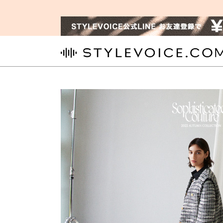
STYLEVOICE.COM