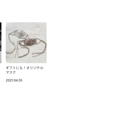
ギフトにも！オリジナル
マスク
2021.04.05