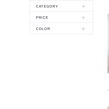
CATEGORY
PRICE
COLOR