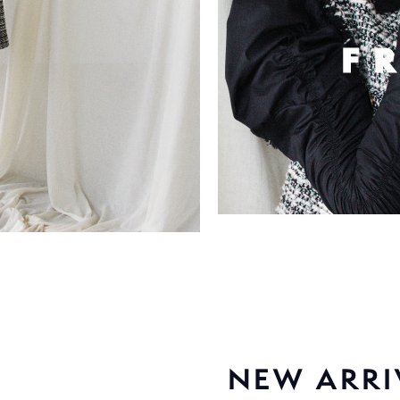
NEW ARRI