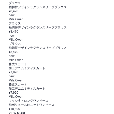
ブラウス
袖切替デザインラグランスリーブブラウス
¥8,470
new
Mila Owen
ブラウス
袖切替デザインラグランスリーブブラウス
¥8,470
new
Mila Owen
ブラウス
袖切替デザインラグランスリーブブラウス
¥8,470
new
Mila Owen
膝丈スカート
加工デニムミディスカート
¥7,920
new
Mila Owen
膝丈スカート
加工デニムミディスカート
¥7,920
Mila Owen
マキシ丈・ロングワンピース
袖ボリューム畦ニットワンピース
¥10,890
VIEW MORE