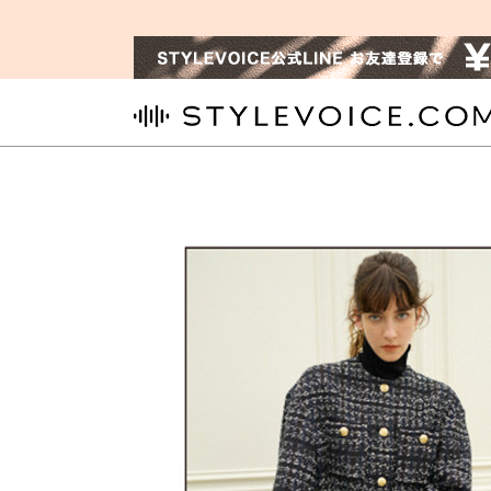
STYLEVOICE.COM