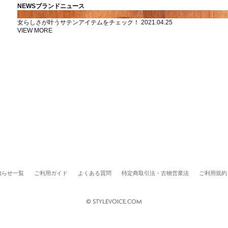
NEWS
ブランドニュース
女らしさが叶うサテンアイテムをチェック！
2021.04.25
VIEW MORE
知らせ一覧
ご利用ガイド
よくある質問
特定商取引法・古物営業法
ご利用規約
© STYLEVOICE.COM