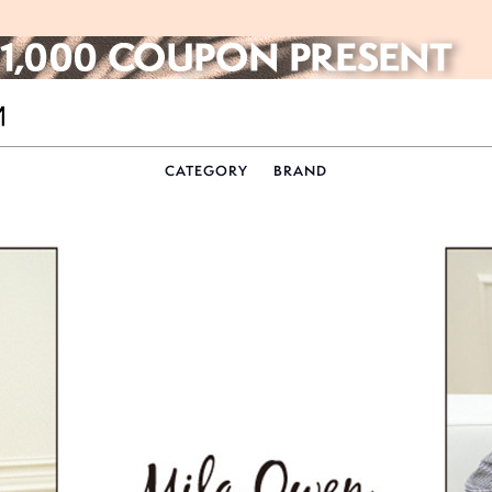
CATEGORY
BRAND