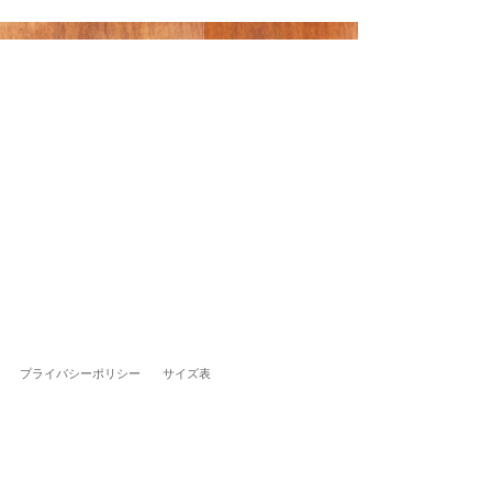
プライバシーポリシー
サイズ表