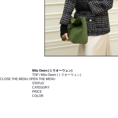
Mila Owen (ミラオーウェン)
TOP / Mila Owen (ミラオーウェン)
CLOSE THE MENU
OPEN THE MENU
STATUS
CATEGORY
PRICE
COLOR