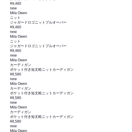
¥9,460
new
Mila Owen
ニット
ジャガードロゴニットプルオーバー
¥9,460
new
Mila Owen
ニット
ジャガードロゴニットプルオーバー
¥9,460
new
Mila Owen
カーディガン
ポケット付き短丈畦ニットカーディガン
¥8,580
new
Mila Owen
カーディガン
ポケット付き短丈畦ニットカーディガン
¥8,580
new
Mila Owen
カーディガン
ポケット付き短丈畦ニットカーディガン
¥8,580
new
Mila Owen