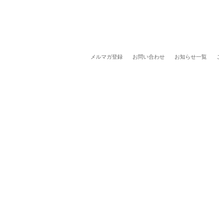
メルマガ登録
お問い合わせ
お知らせ一覧