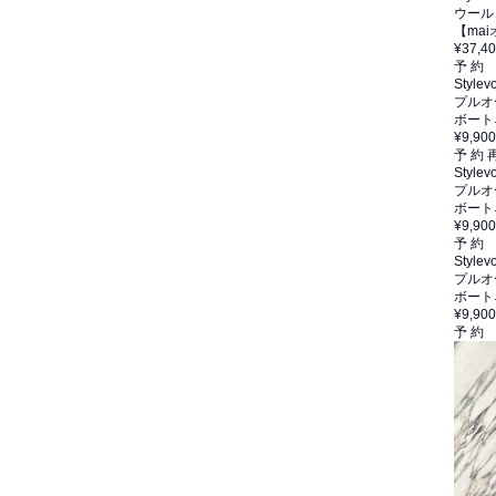
ウール
【ma
¥37,4
予 約
Stylevo
プルオ
ボート
¥9,900
予 約
Stylevo
プルオ
ボート
¥9,900
予 約
Stylevo
プルオ
ボート
¥9,900
予 約