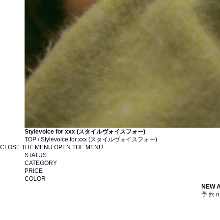
Stylevoice for xxx (スタイルヴォイスフォー)
TOP / Stylevoice for xxx (スタイルヴォイスフォー)
CLOSE THE MENU
OPEN THE MENU
STATUS
CATEGORY
PRICE
COLOR
NEW 
予 約
n