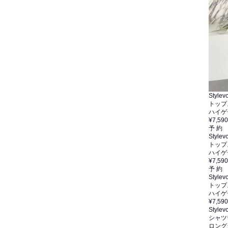
Stylevo
トップ
ハイゲ
¥7,590
予 約
Stylevo
トップ
ハイゲ
¥7,590
予 約
Stylevo
トップ
ハイゲ
¥7,590
Stylevo
シャツ
ロング