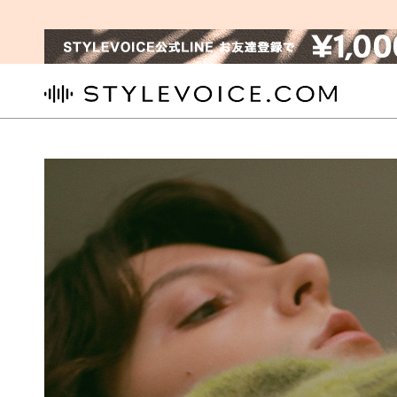
STYLEVOICE.COM