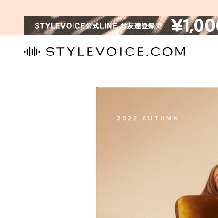
STYLEVOICE.COM