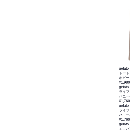
gelato
トート
ホビー
¥1,980
gelato
ライフ
ハニー
¥1,760
gelato
ライフ
ハニー
¥1,760
gelato
エコバ