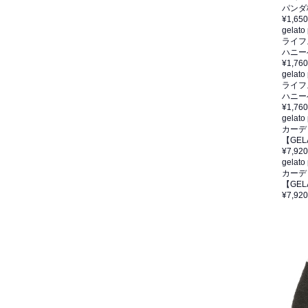
パンダ
¥1,650
gelato
ライフ
ハニー
¥1,760
gelato
ライフ
ハニー
¥1,760
gelato
カーデ
【GEL
¥7,920
gelato
カーデ
【GEL
¥7,920