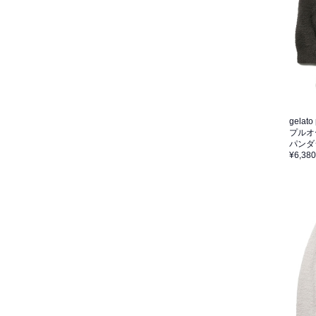
gelato
プルオ
パンダ
¥6,380