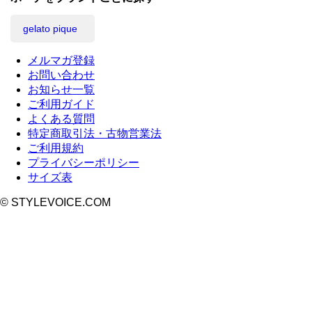
gelato pique
メルマガ登録
お問い合わせ
お知らせ一覧
ご利用ガイド
よくある質問
特定商取引法・古物営業法
ご利用規約
プライバシーポリシー
サイズ表
© STYLEVOICE.COM