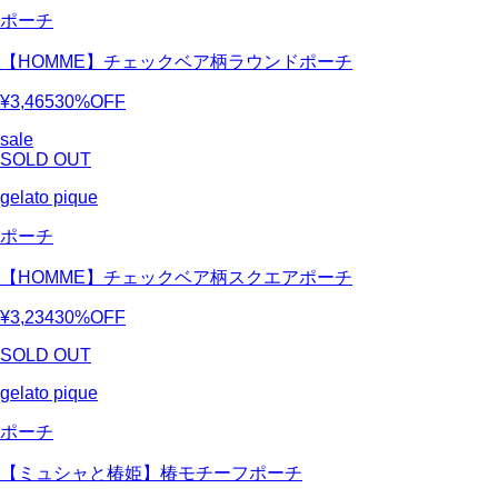
ポーチ
【HOMME】チェックベア柄ラウンドポーチ
¥3,465
30%OFF
sale
SOLD OUT
gelato pique
ポーチ
【HOMME】チェックベア柄スクエアポーチ
¥3,234
30%OFF
SOLD OUT
gelato pique
ポーチ
【ミュシャと椿姫】椿モチーフポーチ