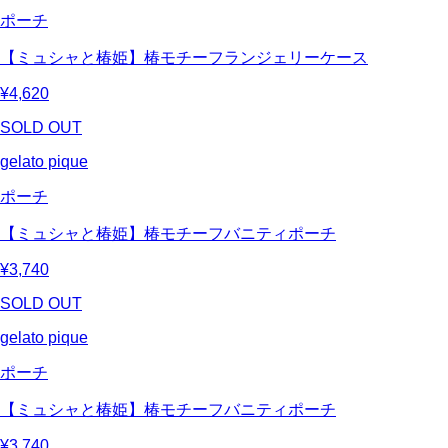
ポーチ
【ミュシャと椿姫】椿モチーフランジェリーケース
¥4,620
SOLD OUT
gelato pique
ポーチ
【ミュシャと椿姫】椿モチーフバニティポーチ
¥3,740
SOLD OUT
gelato pique
ポーチ
【ミュシャと椿姫】椿モチーフバニティポーチ
¥3,740