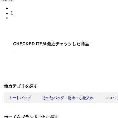
1
CHECKED ITEM 最近チェックした商品
他カテゴリを探す
トートバッグ
その他バッグ・財布・小物入れ
エコバ
ポーチをブランドごとに探す