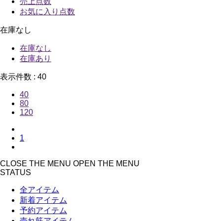
売上点数
お気に入り点数
在庫なし
在庫なし
在庫あり
表示件数 :
40
40
80
120
1
CLOSE THE MENU
OPEN THE MENU
STATUS
全アイテム
新着アイテム
予約アイテム
売れ筋アイテム