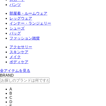
パンツ
部屋着・ルームウェア
レッグウェア
インナー・ランジェリー
シューズ
バッグ
ファッション雑貨
アクセサリー
スキンケア
メイク
ボディケア
全アイテムを見る
BRAND
A
B
C
D