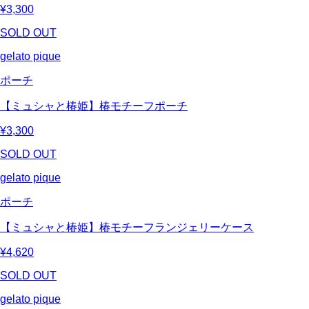
¥3,300
SOLD OUT
gelato pique
ポーチ
【ミュシャと椿姫】椿モチーフポーチ
¥3,300
SOLD OUT
gelato pique
ポーチ
【ミュシャと椿姫】椿モチーフランジェリーケース
¥4,620
SOLD OUT
gelato pique