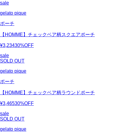
sale
gelato pique
ポーチ
【HOMME】チェックベア柄スクエアポーチ
¥3,234
30%OFF
sale
SOLD OUT
gelato pique
ポーチ
【HOMME】チェックベア柄ラウンドポーチ
¥3,465
30%OFF
sale
SOLD OUT
gelato pique