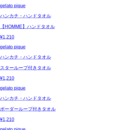
gelato pique
ハンカチ・ハンドタオル
【HOMME】ハンドタオル
¥1,210
gelato pique
ハンカチ・ハンドタオル
スターループ付きタオル
¥1,210
gelato pique
ハンカチ・ハンドタオル
ボーダーループ付きタオル
¥1,210
gelato pique