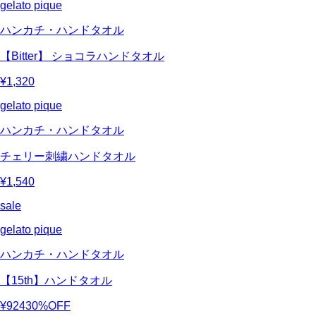
gelato pique
ハンカチ・ハンドタオル
【Bitter】 ショコラハンドタオル
¥1,320
gelato pique
ハンカチ・ハンドタオル
チェリー刺繍ハンドタオル
¥1,540
sale
gelato pique
ハンカチ・ハンドタオル
【15th】ハンドタオル
¥924
30%OFF