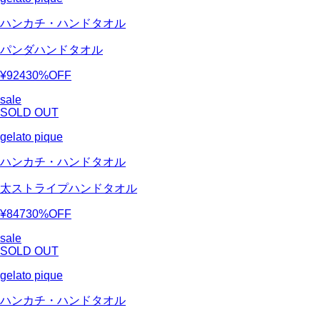
ハンカチ・ハンドタオル
パンダハンドタオル
¥924
30%OFF
sale
SOLD OUT
gelato pique
ハンカチ・ハンドタオル
太ストライプハンドタオル
¥847
30%OFF
sale
SOLD OUT
gelato pique
ハンカチ・ハンドタオル