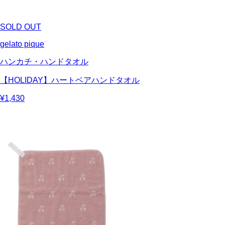
SOLD OUT
gelato pique
ハンカチ・ハンドタオル
【HOLIDAY】ハートベアハンドタオル
¥1,430