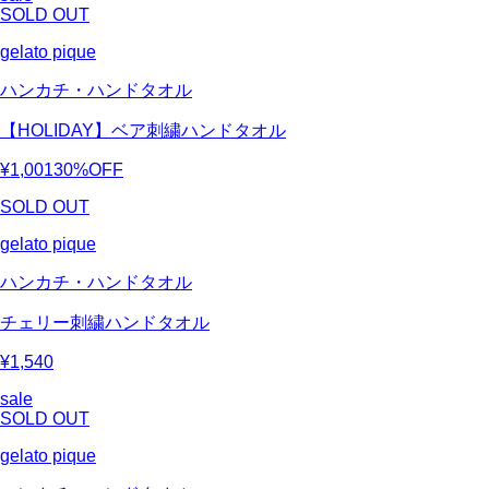
SOLD OUT
gelato pique
ハンカチ・ハンドタオル
【HOLIDAY】ベア刺繍ハンドタオル
¥1,001
30%OFF
SOLD OUT
gelato pique
ハンカチ・ハンドタオル
チェリー刺繍ハンドタオル
¥1,540
sale
SOLD OUT
gelato pique