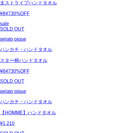
太ストライプハンドタオル
¥847
30%OFF
sale
SOLD OUT
gelato pique
ハンカチ・ハンドタオル
スター柄ハンドタオル
¥847
30%OFF
SOLD OUT
gelato pique
ハンカチ・ハンドタオル
【HOMME】ハンドタオル
¥1,210