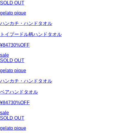
SOLD OUT
gelato pique
ハンカチ・ハンドタオル
トイプードル柄ハンドタオル
¥847
30%OFF
sale
SOLD OUT
gelato pique
ハンカチ・ハンドタオル
ベアハンドタオル
¥847
30%OFF
sale
SOLD OUT
gelato pique