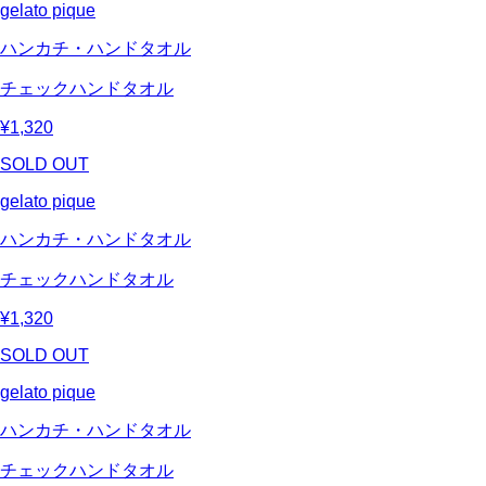
gelato pique
ハンカチ・ハンドタオル
チェックハンドタオル
¥1,320
SOLD OUT
gelato pique
ハンカチ・ハンドタオル
チェックハンドタオル
¥1,320
SOLD OUT
gelato pique
ハンカチ・ハンドタオル
チェックハンドタオル