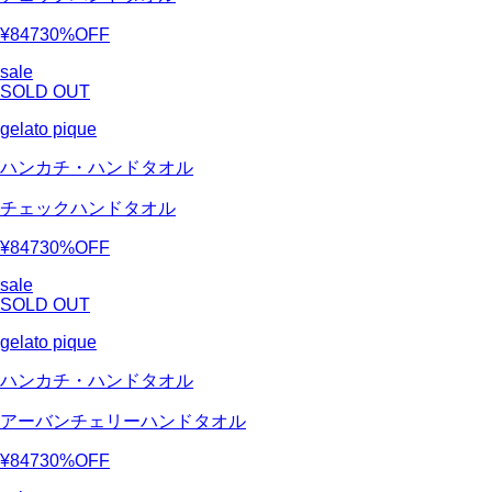
¥847
30%OFF
sale
SOLD OUT
gelato pique
ハンカチ・ハンドタオル
チェックハンドタオル
¥847
30%OFF
sale
SOLD OUT
gelato pique
ハンカチ・ハンドタオル
アーバンチェリーハンドタオル
¥847
30%OFF