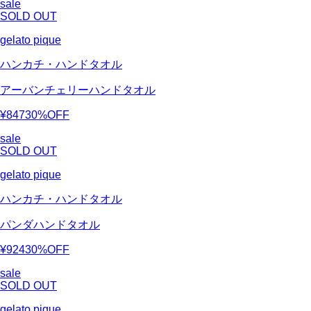
sale
SOLD OUT
gelato pique
ハンカチ・ハンドタオル
アーバンチェリーハンドタオル
¥847
30%OFF
sale
SOLD OUT
gelato pique
ハンカチ・ハンドタオル
パンダハンドタオル
¥924
30%OFF
sale
SOLD OUT
gelato pique