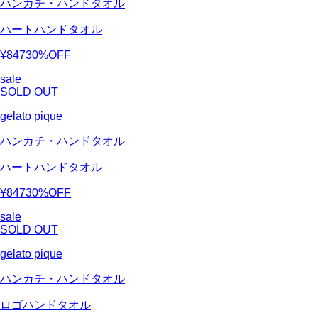
ハンカチ・ハンドタオル
ハートハンドタオル
¥847
30%OFF
sale
SOLD OUT
gelato pique
ハンカチ・ハンドタオル
ハートハンドタオル
¥847
30%OFF
sale
SOLD OUT
gelato pique
ハンカチ・ハンドタオル
ロゴハンドタオル