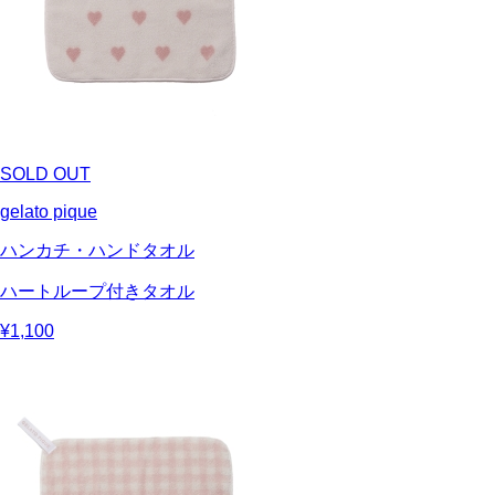
SOLD OUT
gelato pique
ハンカチ・ハンドタオル
ハートループ付きタオル
¥1,100