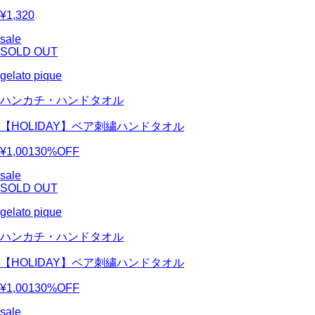
¥1,320
sale
SOLD OUT
gelato pique
ハンカチ・ハンドタオル
【HOLIDAY】ベア刺繍ハンドタオル
¥1,001
30%OFF
sale
SOLD OUT
gelato pique
ハンカチ・ハンドタオル
【HOLIDAY】ベア刺繍ハンドタオル
¥1,001
30%OFF
sale