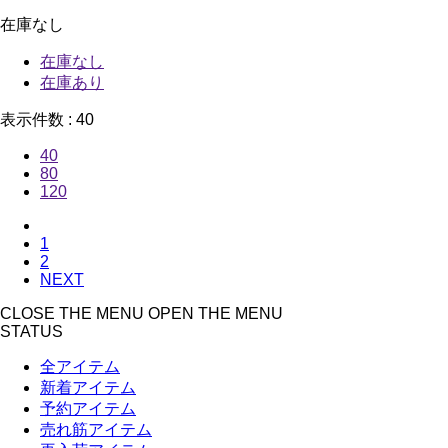
在庫なし
在庫なし
在庫あり
表示件数 :
40
40
80
120
1
2
NEXT
CLOSE THE MENU
OPEN THE MENU
STATUS
全アイテム
新着アイテム
予約アイテム
売れ筋アイテム