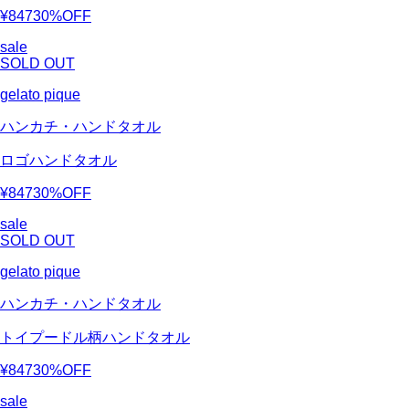
¥847
30%OFF
sale
SOLD OUT
gelato pique
ハンカチ・ハンドタオル
ロゴハンドタオル
¥847
30%OFF
sale
SOLD OUT
gelato pique
ハンカチ・ハンドタオル
トイプードル柄ハンドタオル
¥847
30%OFF
sale