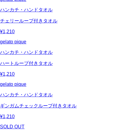
ハンカチ・ハンドタオル
チェリーループ付きタオル
¥1,210
gelato pique
ハンカチ・ハンドタオル
ハートループ付きタオル
¥1,210
gelato pique
ハンカチ・ハンドタオル
ギンガムチェックループ付きタオル
¥1,210
SOLD OUT