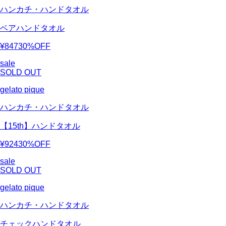
ハンカチ・ハンドタオル
ベアハンドタオル
¥847
30%OFF
sale
SOLD OUT
gelato pique
ハンカチ・ハンドタオル
【15th】ハンドタオル
¥924
30%OFF
sale
SOLD OUT
gelato pique
ハンカチ・ハンドタオル
チェックハンドタオル