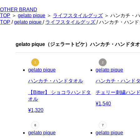
OTHER BRAND
TOP
＞
gelato pique
＞
ライフスタイルグッズ
＞ ハンカチ・
TOP
/
gelato pique
/
ライフスタイルグッズ
/ ハンカチ・ハン
gelato pique（ジェラートピケ）ハンカチ・ハンド
gelato pique
gelato pique
ハンカチ・ハンドタオル
ハンカチ・ハンド
【Bitter】 ショコラハンドタ
チェリー刺繍ハン
オル
¥1,540
¥1,320
gelato pique
gelato pique