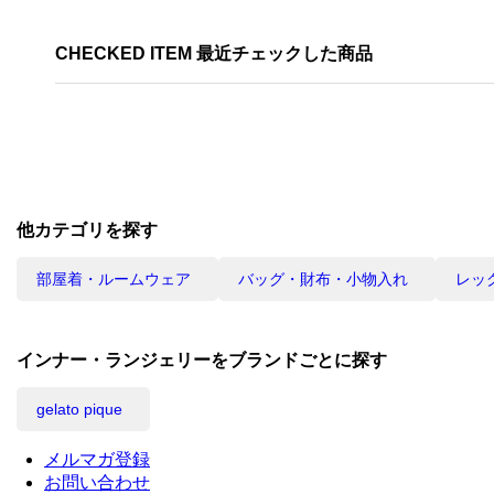
CHECKED ITEM 最近チェックした商品
他カテゴリを探す
部屋着・ルームウェア
バッグ・財布・小物入れ
レッ
インナー・ランジェリーをブランドごとに探す
gelato pique
メルマガ登録
お問い合わせ