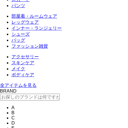
パンツ
部屋着・ルームウェア
レッグウェア
インナー・ランジェリー
シューズ
バッグ
ファッション雑貨
アクセサリー
スキンケア
メイク
ボディケア
全アイテムを見る
BRAND
A
B
C
D