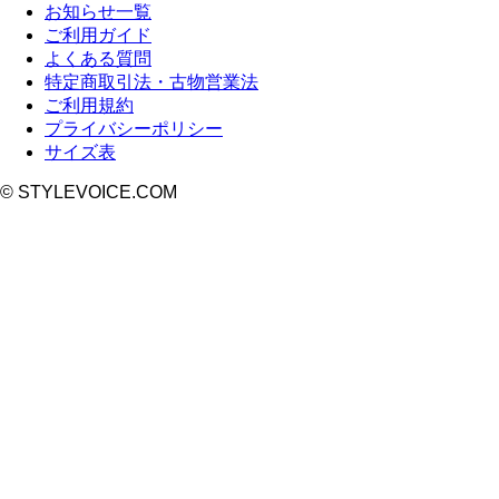
お知らせ一覧
ご利用ガイド
よくある質問
特定商取引法・古物営業法
ご利用規約
プライバシーポリシー
サイズ表
© STYLEVOICE.COM