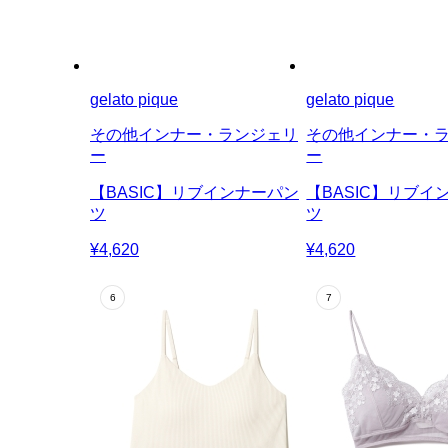
gelato pique
gelato pique
その他インナー・ランジェリ
その他インナー・
ー
ー
【BASIC】リブインナーパン
【BASIC】リブイ
ツ
ツ
¥4,620
¥4,620