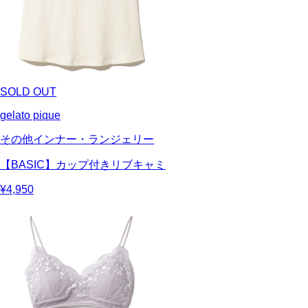
SOLD OUT
gelato pique
その他インナー・ランジェリー
【BASIC】カップ付きリブキャミ
¥4,950