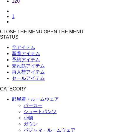
120
1
CLOSE THE MENU
OPEN THE MENU
STATUS
全アイテム
新着アイテム
予約アイテム
売れ筋アイテム
再入荷アイテム
セールアイテム
CATEGORY
部屋着・ルームウェア
パーカー
ショートパンツ
小物
ガウン
パジャマ・ルームウェア