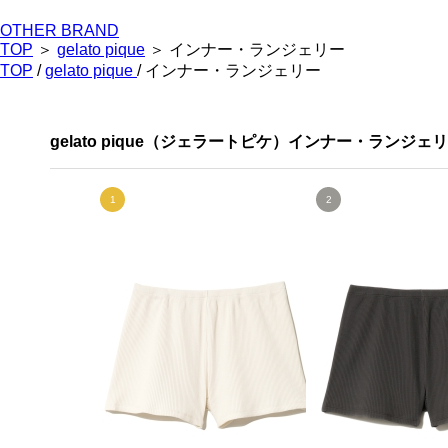
OTHER BRAND
TOP
＞
gelato pique
＞ インナー・ランジェリー
TOP
/
gelato pique
/ インナー・ランジェリー
gelato pique（ジェラートピケ）インナー・ランジ