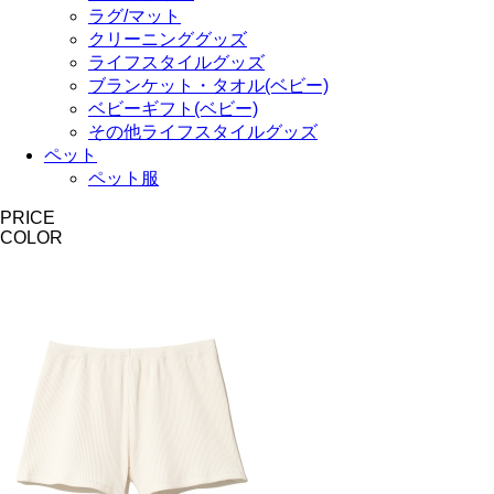
ラグ/マット
クリーニンググッズ
ライフスタイルグッズ
ブランケット・タオル(ベビー)
ベビーギフト(ベビー)
その他ライフスタイルグッズ
ペット
ペット服
PRICE
COLOR